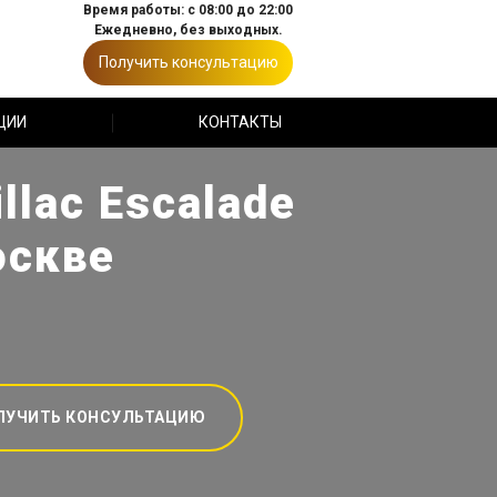
Время работы: с 08:00 до 22:00
Ежедневно, без выходных.
Получить консультацию
ЦИИ
КОНТАКТЫ
lac Escalade
оскве
ЛУЧИТЬ КОНСУЛЬТАЦИЮ