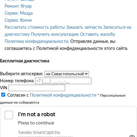
Ремонт Ягуар
Сервис Мазда
Сервис Хончи
Рассчитать стоимость работы
Заказать запчасти
Записаться на
диагностику
Получить консультацию
Оставить жалобу
Политика конфиденциальности
. Отправляя данные, вы
соглашаетесь с Политикой конфиденциальности этого сайта.
Бесплатная диагностика
Выберите автосервис
Номер телефона
VIN
Согласен с
Политикой конфиденциальности
* Персональные
данные не собираются