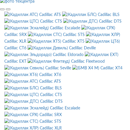
Cadillac ATS
Cadillac BLS
Cadillac CTS
Cadillac DTS
Cadillac Escalade
Cadillac SRX
Cadillac STS
Cadillac XLR
Cadillac XT5
Cadillac CT6
Cadillac Deville
Cadillac Eldorado
Cadillac EXT
Cadillac Fleetwood
Cadillac Seville
Cadillac XT4
Cadillac XT6
Cadillac ATS
Cadillac BLS
Cadillac CTS
Cadillac DTS
Cadillac Escalade
Cadillac SRX
Cadillac STS
Cadillac XLR