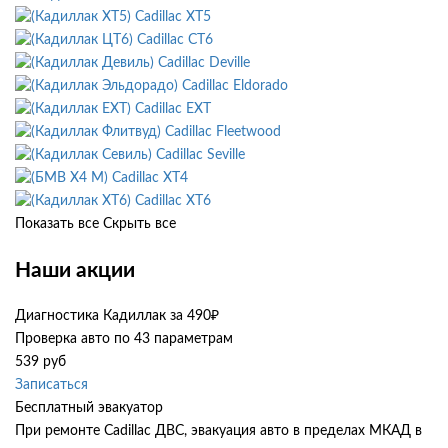
Cadillac XT5
Cadillac CT6
Cadillac Deville
Cadillac Eldorado
Cadillac EXT
Cadillac Fleetwood
Cadillac Seville
Cadillac XT4
Cadillac XT6
Показать все
Скрыть все
Наши акции
Диагностика Кадиллак за 490₽
Проверка авто по 43 параметрам
539 руб
Записаться
Бесплатный эвакуатор
При ремонте Cadillac ДВС, эвакуация авто в пределах МКАД в