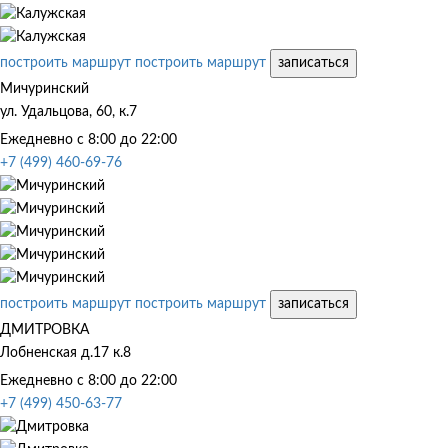
построить маршрут
построить маршрут
записаться
Мичуринский
ул. Удальцова, 60, к.7
Ежедневно с 8:00 до 22:00
+7 (499) 460-69-76
построить маршрут
построить маршрут
записаться
ДМИТРОВКА
Лобненская д.17 к.8
Ежедневно с 8:00 до 22:00
+7 (499) 450-63-77