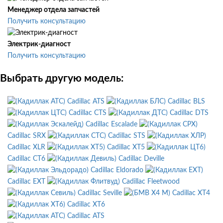
Менеджер отдела запчастей
Получить консультацию
Электрик-диагност
Получить консультацию
Выбрать другую модель:
Cadillac ATS
Cadillac BLS
Cadillac CTS
Cadillac DTS
Cadillac Escalade
Cadillac SRX
Cadillac STS
Cadillac XLR
Cadillac XT5
Cadillac CT6
Cadillac Deville
Cadillac Eldorado
Cadillac EXT
Cadillac Fleetwood
Cadillac Seville
Cadillac XT4
Cadillac XT6
Cadillac ATS