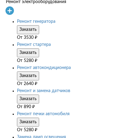
Ремонт электрооборудования
Ремонт генератора
Заказать
От
3530
₽
Ремонт стартера
Заказать
От
5280
₽
Ремонт автокондиционера
Заказать
От
2640
₽
Ремонт и замена датчиков
Заказать
От
890
₽
Ремонт печки автомобиля
Заказать
От
5280
₽
Замена ламп освещения