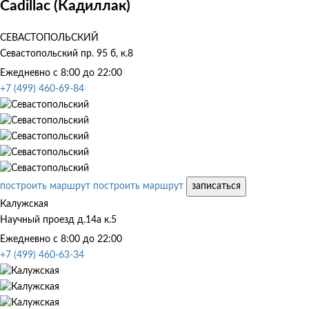
Cadillac (Кадиллак)
СЕВАСТОПОЛЬСКИЙ
Севастопольский пр. 95 б, к.8
Ежедневно с 8:00 до 22:00
+7 (499) 460-69-84
построить маршрут
построить маршрут
записаться
Калужская
Научный проезд д.14а к.5
Ежедневно с 8:00 до 22:00
+7 (499) 460-63-34