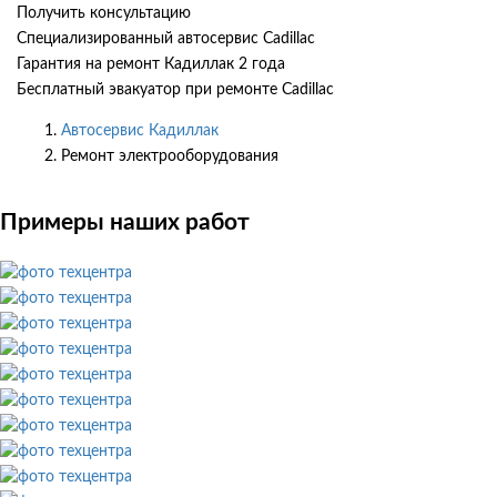
Получить консультацию
Специализированный автосервис Cadillac
Гарантия на ремонт Кадиллак 2 года
Бесплатный эвакуатор при ремонте Cadillac
Автосервис Кадиллак
Ремонт электрооборудования
Примеры наших работ