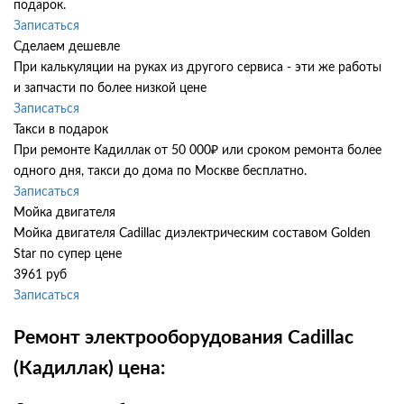
подарок.
Записаться
Сделаем дешевле
При калькуляции на руках из другого сервиса - эти же работы
и запчасти по более низкой цене
Записаться
Такси в подарок
При ремонте Кадиллак от 50 000₽ или сроком ремонта более
одного дня, такси до дома по Москве бесплатно.
Записаться
Мойка двигателя
Мойка двигателя Cadillac диэлектрическим составом Golden
Star по супер цене
3961 руб
Записаться
Ремонт электрооборудования Cadillac
(Кадиллак) цена: