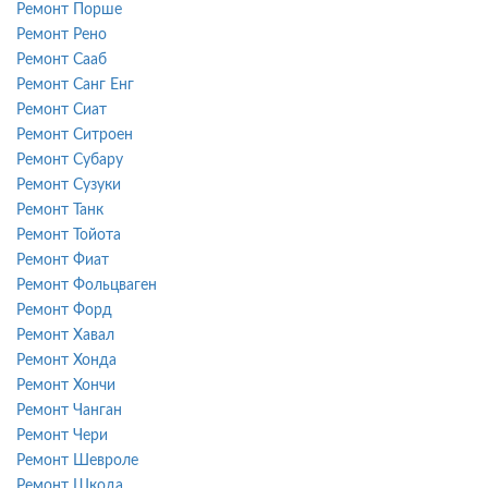
Ремонт Порше
Ремонт Рено
Ремонт Сааб
Ремонт Санг Енг
Ремонт Сиат
Ремонт Ситроен
Ремонт Субару
Ремонт Сузуки
Ремонт Танк
Ремонт Тойота
Ремонт Фиат
Ремонт Фольцваген
Ремонт Форд
Ремонт Хавал
Ремонт Хонда
Ремонт Хончи
Ремонт Чанган
Ремонт Чери
Ремонт Шевроле
Ремонт Шкода