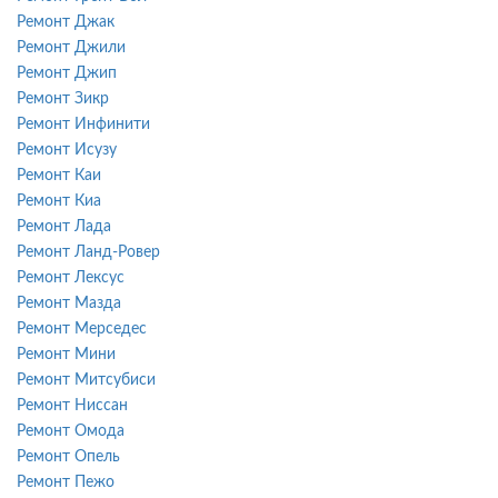
Ремонт Джак
Ремонт Джили
Ремонт Джип
Ремонт Зикр
Ремонт Инфинити
Ремонт Исузу
Ремонт Каи
Ремонт Киа
Ремонт Лада
Ремонт Ланд-Ровер
Ремонт Лексус
Ремонт Мазда
Ремонт Мерседес
Ремонт Мини
Ремонт Митсубиси
Ремонт Ниссан
Ремонт Омода
Ремонт Опель
Ремонт Пежо