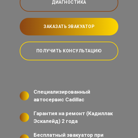
ДИАГНОСТИКА
ЗАКАЗАТЬ ЭВАКУАТОР
ПОЛУЧИТЬ КОНСУЛЬТАЦИЮ
Специализированный
автосервис Cadillac
Гарантия на ремонт (Кадиллак
Эскалейд) 2 года
Бесплатный эвакуатор при