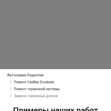
Автосервис Кадиллак
Ремонт Cadillac Escalade
Ремонт тормозной системы
Замена тормозных дисков
Примеры наших работ