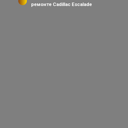
ремонте Cadillac Escalade