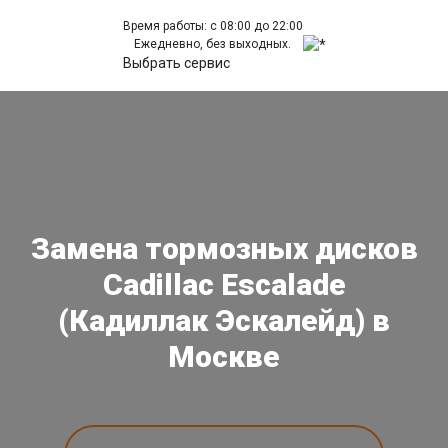
Время работы: с 08:00 до 22:00
Ежедневно, без выходных.
Выбрать сервис
Замена тормозных дисков
Cadillac Escalade
(Кадиллак Эскалейд) в
Москве