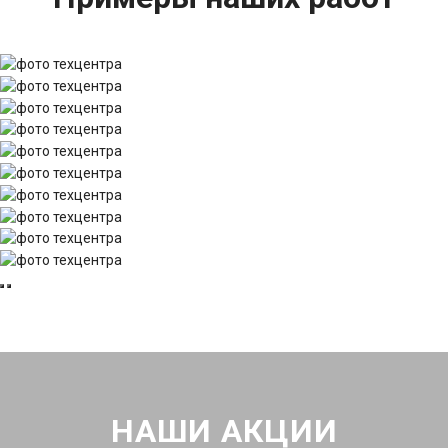
НАШИ АКЦИИ