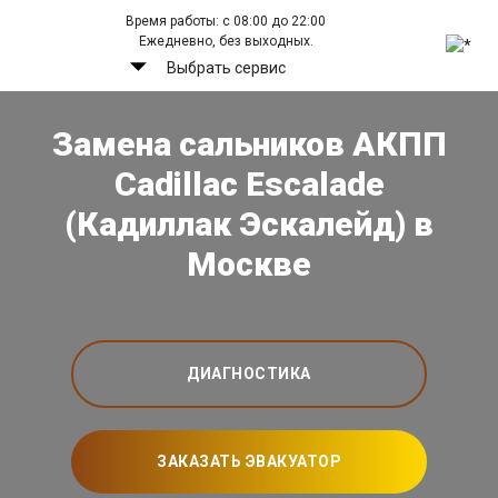
Время работы: с 08:00 до 22:00
Ежедневно, без выходных.
Выбрать сервис
Замена сальников АКПП
Cadillac Escalade
(Кадиллак Эскалейд) в
Москве
ДИАГНОСТИКА
ЗАКАЗАТЬ ЭВАКУАТОР