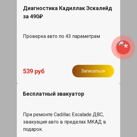
Диагностика Кадиллак Эскалейд
за 490₽
Проверка авто по 43 параметрам
539 руб
Записаться
Бесплатный эвакуатор
При ремонте Cadillac Escalade ДВС,
эвакуация авто в пределах МКАД в
подарок.