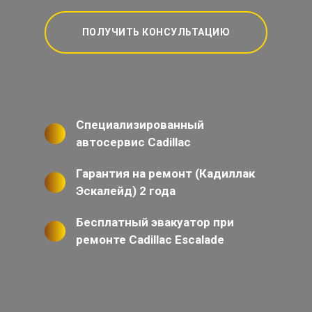
ПОЛУЧИТЬ КОНСУЛЬТАЦИЮ
Специализированный
автосервис Cadillac
Гарантия на ремонт (Кадиллак
Эскалейд) 2 года
Бесплатный эвакуатор при
ремонте Cadillac Escalade