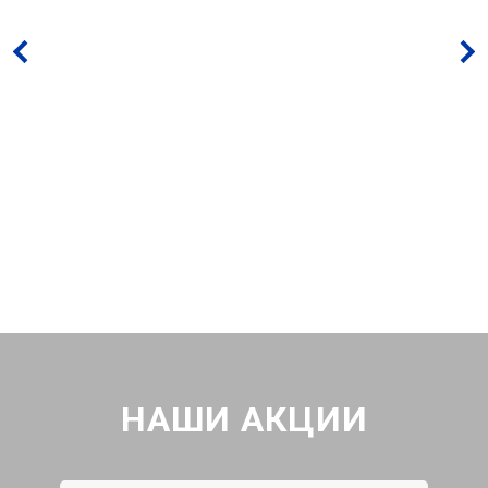
НАШИ АКЦИИ