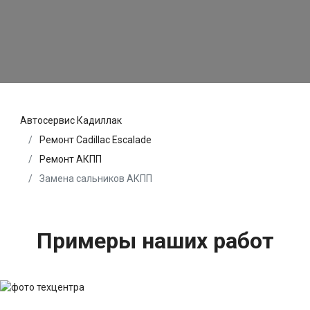
Автосервис Кадиллак
Ремонт Cadillac Escalade
Ремонт АКПП
Замена сальников АКПП
Примеры наших работ