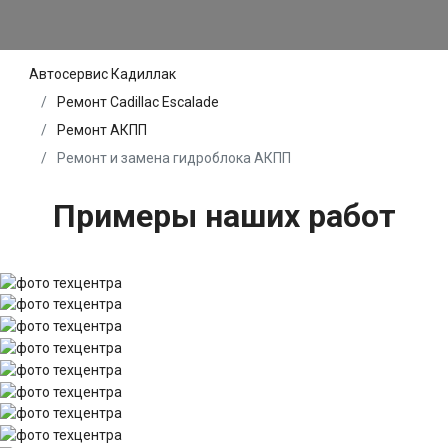
Автосервис Кадиллак
Ремонт Cadillac Escalade
Ремонт АКПП
Ремонт и замена гидроблока АКПП
Примеры наших работ