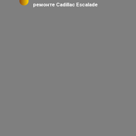
ремонте Cadillac Escalade