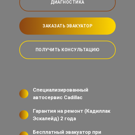
ДИАГНОСТИКА
ЗАКАЗАТЬ ЭВАКУАТОР
ПОЛУЧИТЬ КОНСУЛЬТАЦИЮ
Специализированный
автосервис Cadillac
Гарантия на ремонт (Кадиллак
Эскалейд) 2 года
Бесплатный эвакуатор при