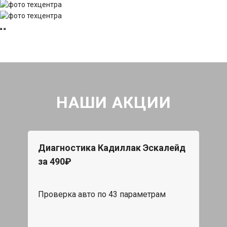
НАШИ АКЦИИ
Диагностика Кадиллак Эскалейд
за 490₽
Проверка авто по 43 параметрам