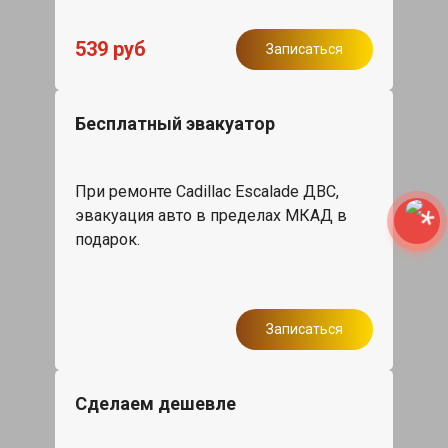
539 руб
Записаться
Бесплатный эвакуатор
При ремонте Cadillac Escalade ДВС,
эвакуация авто в пределах МКАД в
подарок.
Записаться
Сделаем дешевле