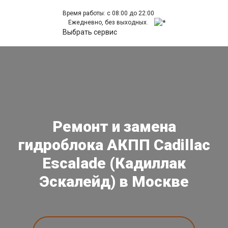
Время работы: с 08:00 до 22:00
Ежедневно, без выходных.
Выбрать сервис
Ремонт и замена
гидроблока АКПП Cadillac
Escalade (Кадиллак
Эскалейд) в Москве