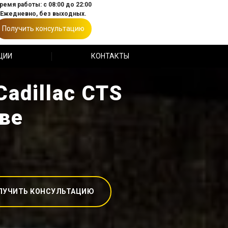
ремя работы: с 08:00 до 22:00
Ежедневно, без выходных.
Получить консультацию
ЦИИ
КОНТАКТЫ
adillac CTS
ве
ЛУЧИТЬ КОНСУЛЬТАЦИЮ