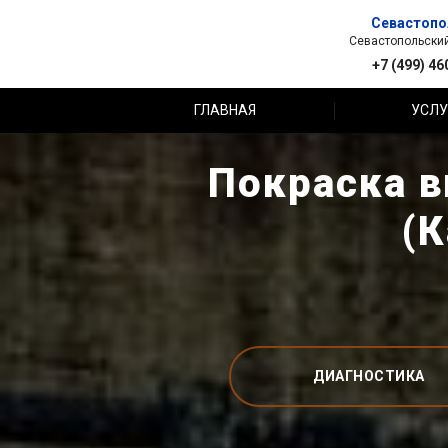
Севастопо
Севастопольский 
+7 (499) 46
ГЛАВНАЯ
УСЛУ
Покраска в
(
ДИАГНОСТИКА