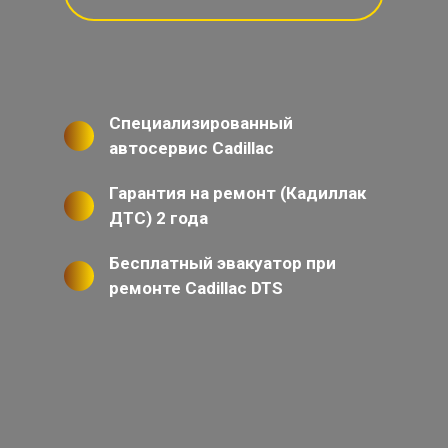
Специализированный
автосервис Cadillac
Гарантия на ремонт (Кадиллак
ДТС) 2 года
Бесплатный эвакуатор при
ремонте Cadillac DTS