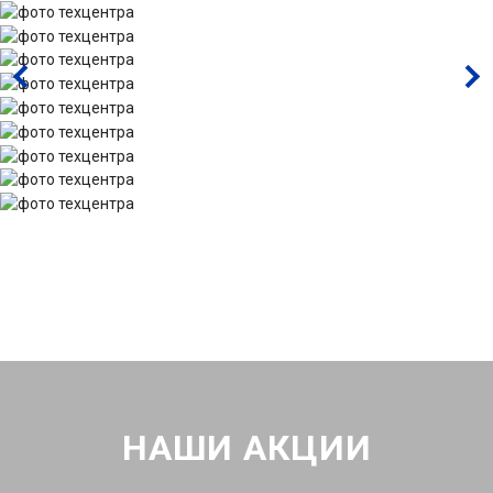
НАШИ АКЦИИ