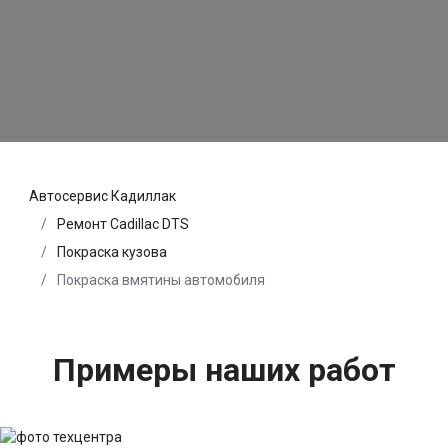
Автосервис Кадиллак
Ремонт Cadillac DTS
Покраска кузова
Покраска вмятины автомобиля
Примеры наших работ