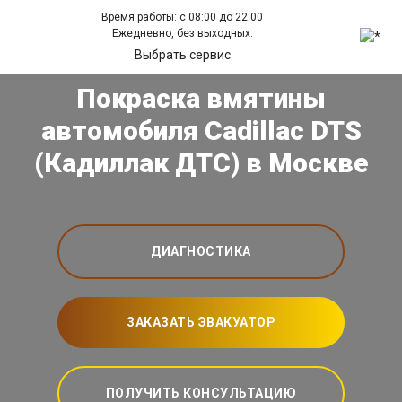
Время работы: с 08:00 до 22:00
Ежедневно, без выходных.
Выбрать сервис
Покраска вмятины
автомобиля Cadillac DTS
(Кадиллак ДТС) в Москве
ДИАГНОСТИКА
ЗАКАЗАТЬ ЭВАКУАТОР
ПОЛУЧИТЬ КОНСУЛЬТАЦИЮ