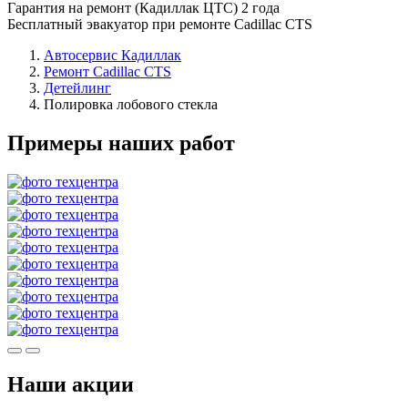
Гарантия на ремонт (Кадиллак ЦТС) 2 года
Бесплатный эвакуатор при ремонте Cadillac CTS
Автосервис Кадиллак
Ремонт Cadillac CTS
Детейлинг
Полировка лобового стекла
Примеры наших работ
Наши акции