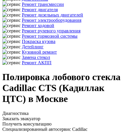
Ремонт трансмиссии
Ремонт двигателя
Ремонт дизельных двигателей
Ремонт электрооборудования
Ремонт ходовой
Ремонт рулевого управления
Ремонт тормозной системы
Покраска кузова
Детейлинг
Кузовной ремонт
Замена стекол
Ремонт АКПП
Полировка лобового стекла
Cadillac CTS (Кадиллак
ЦТС) в Москве
Диагностика
Заказать эвакуатор
Получить консультацию
Специализированный автосервис Cadillac