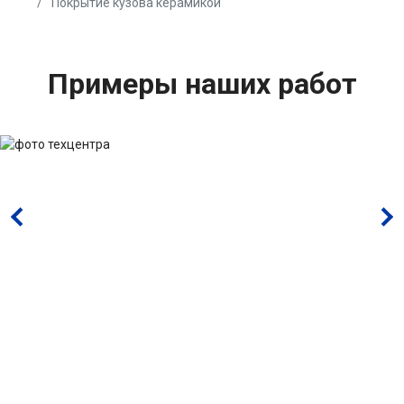
Покрытие кузова керамикой
Примеры наших работ