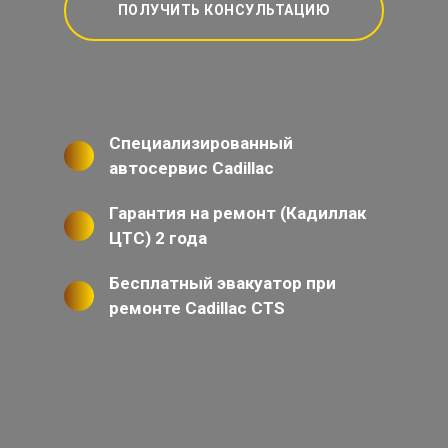
ПОЛУЧИТЬ КОНСУЛЬТАЦИЮ
Специализированный
автосервис Cadillac
Гарантия на ремонт (Кадиллак
ЦТС) 2 года
Бесплатный эвакуатор при
ремонте Cadillac CTS