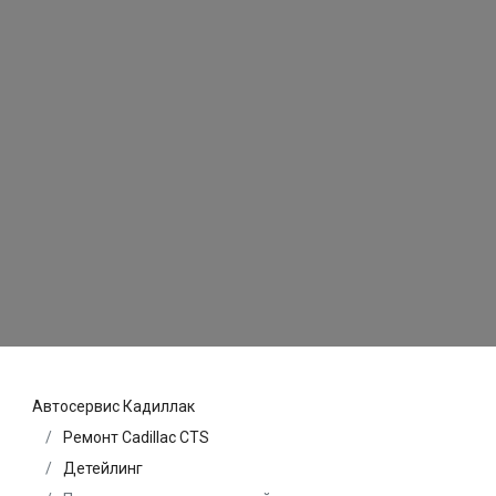
Автосервис Кадиллак
Ремонт Cadillac CTS
Детейлинг