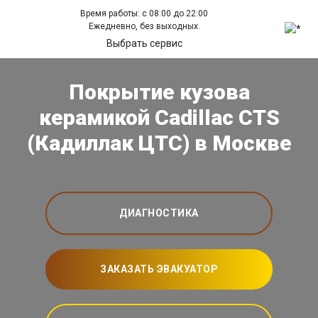
Время работы: с 08:00 до 22:00
Ежедневно, без выходных.
Выбрать сервис
Покрытие кузова
керамикой Cadillac CTS
(Кадиллак ЦТС) в Москве
ДИАГНОСТИКА
ЗАКАЗАТЬ ЭВАКУАТОР