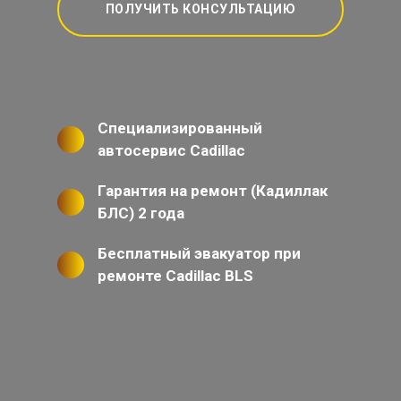
ПОЛУЧИТЬ КОНСУЛЬТАЦИЮ
Специализированный
автосервис Cadillac
Гарантия на ремонт (Кадиллак
БЛС) 2 года
Бесплатный эвакуатор при
ремонте Cadillac BLS