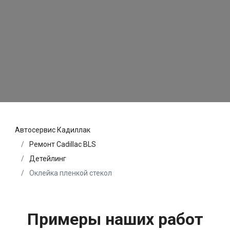
Автосервис Кадиллак
Ремонт Cadillac BLS
Детейлинг
Оклейка пленкой стекол
Примеры наших работ