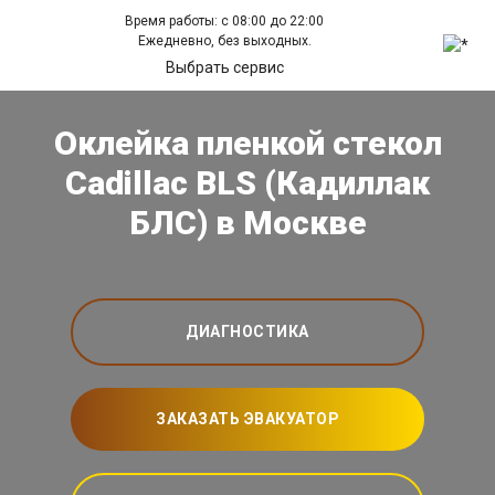
Время работы: с 08:00 до 22:00
Ежедневно, без выходных.
Выбрать сервис
Оклейка пленкой стекол
Cadillac BLS (Кадиллак
БЛС) в Москве
ДИАГНОСТИКА
ЗАКАЗАТЬ ЭВАКУАТОР