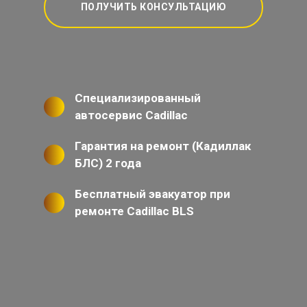
ПОЛУЧИТЬ КОНСУЛЬТАЦИЮ
Специализированный
автосервис Cadillac
Гарантия на ремонт (Кадиллак
БЛС) 2 года
Бесплатный эвакуатор при
ремонте Cadillac BLS