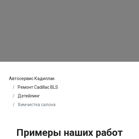
Автосервис Кадиллак
Ремонт Cadillac BLS
Детейлинг
Химчистка салона
Примеры наших работ