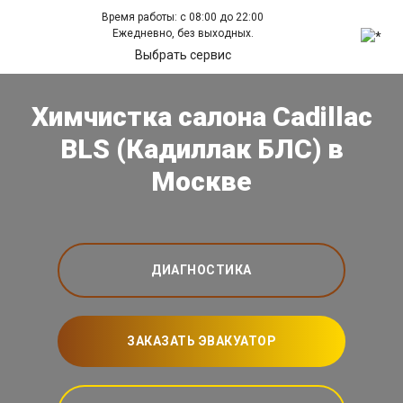
Время работы: с 08:00 до 22:00
Ежедневно, без выходных.
Выбрать сервис
Химчистка салона Cadillac
BLS (Кадиллак БЛС) в
Москве
ДИАГНОСТИКА
ЗАКАЗАТЬ ЭВАКУАТОР