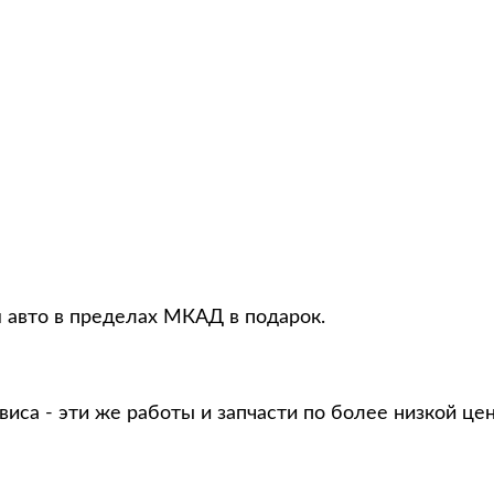
я авто в пределах МКАД в подарок.
виса - эти же работы и запчасти по более низкой це