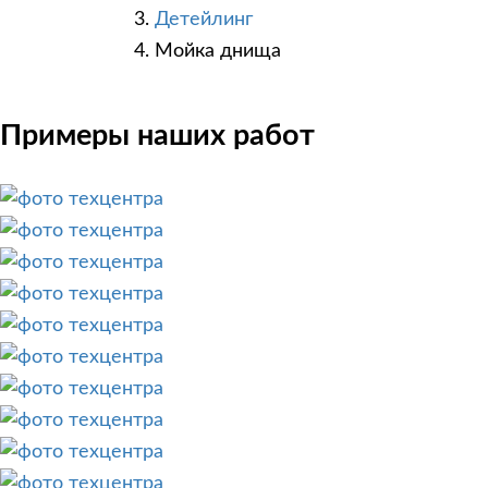
Детейлинг
Мойка днища
Примеры наших работ