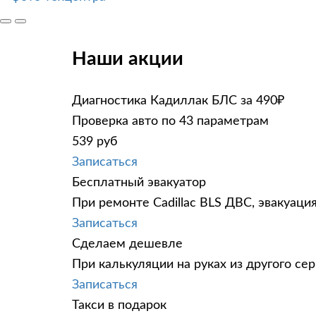
Наши акции
Диагностика Кадиллак БЛС за 490₽
Проверка авто по 43 параметрам
539 руб
Записаться
Бесплатный эвакуатор
При ремонте Cadillac BLS ДВС, эвакуаци
Записаться
Сделаем дешевле
При калькуляции на руках из другого сер
Записаться
Такси в подарок