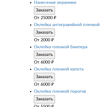
Нанесение керамики
Заказать
От
25000
₽
Оклейка антигравийной пленкой
Заказать
От
2000
₽
Оклейка пленкой бампера
Заказать
От
6000
₽
Оклейка пленкой капота
Заказать
От
6000
₽
Оклейка пленкой порогов
Заказать
От
5500
₽