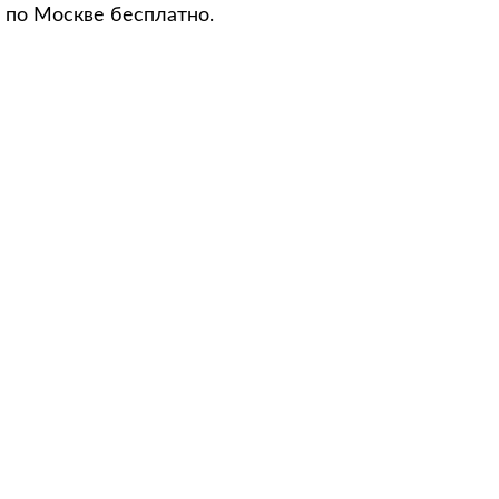
 по Москве бесплатно.