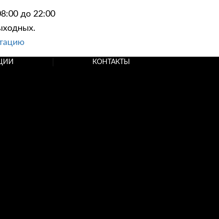
8:00 до 22:00
ыходных.
ьтацию
ЦИИ
КОНТАКТЫ