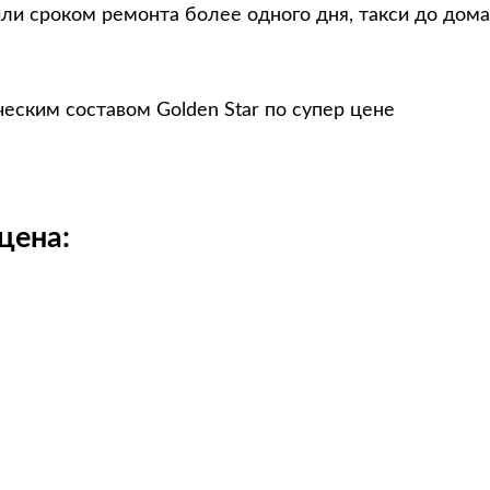
ли сроком ремонта более одного дня, такси до дома
ческим составом Golden Star по супер цене
цена: