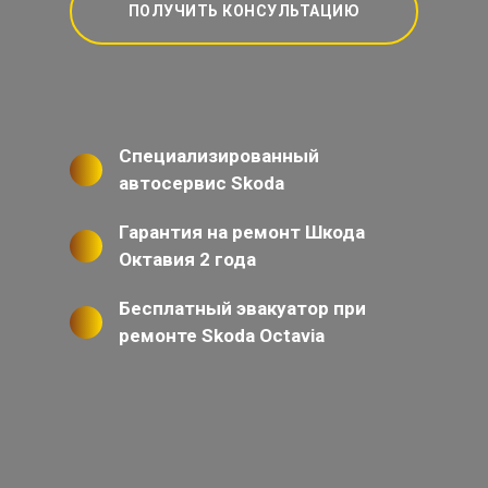
ПОЛУЧИТЬ КОНСУЛЬТАЦИЮ
Специализированный
автосервис Skoda
Гарантия на ремонт Шкода
Октавия 2 года
Бесплатный эвакуатор при
ремонте Skoda Octavia