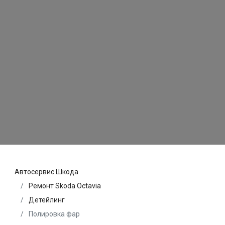
Автосервис Шкода
Ремонт Skoda Octavia
Детейлинг
Полировка фар