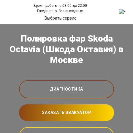
Время работы: с 08:00 до 22:00
Ежедневно, без выходных.
Выбрать сервис
Полировка фар Skoda
Octavia (Шкода Октавия) в
Москве
ДИАГНОСТИКА
ЗАКАЗАТЬ ЭВАКУАТОР