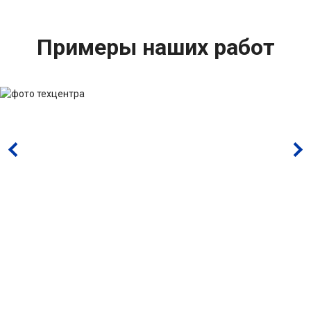
Примеры наших работ