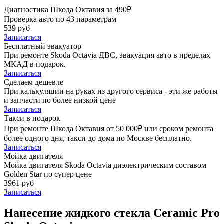
Диагностика Шкода Октавия за 490₽
Проверка авто по 43 параметрам
539 руб
Записаться
Бесплатный эвакуатор
При ремонте Skoda Octavia ДВС, эвакуация авто в пределах
МКАД в подарок.
Записаться
Сделаем дешевле
При калькуляции на руках из другого сервиса - эти же работы
и запчасти по более низкой цене
Записаться
Такси в подарок
При ремонте Шкода Октавия от 50 000₽ или сроком ремонта
более одного дня, такси до дома по Москве бесплатно.
Записаться
Мойка двигателя
Мойка двигателя Skoda Octavia диэлектрическим составом
Golden Star по супер цене
3961 руб
Записаться
Нанесение жидкого стекла Ceramic Pro