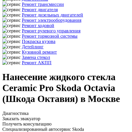
Ремонт трансмиссии
Ремонт двигателя
Ремонт дизельных двигателей
Ремонт электрооборудования
Ремонт ходовой
Ремонт рулевого управления
Ремонт тормозной системы
Покраска кузова
Детейлинг
Кузовной ремонт
Замена стекол
Ремонт АКПП
Нанесение жидкого стекла
Ceramic Pro Skoda Octavia
(Шкода Октавия) в Москве
Диагностика
Заказать эвакуатор
Получить консультацию
Специализированный автосервис Skoda