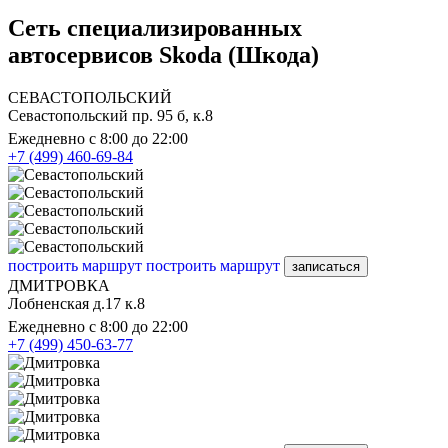
Сеть специализированных
автосервисов Skoda (Шкода)
СЕВАСТОПОЛЬСКИЙ
Севастопольский пр. 95 б, к.8
Ежедневно с 8:00 до 22:00
+7 (499) 460-69-84
построить маршрут
построить маршрут
записаться
ДМИТРОВКА
Лобненская д.17 к.8
Ежедневно с 8:00 до 22:00
+7 (499) 450-63-77