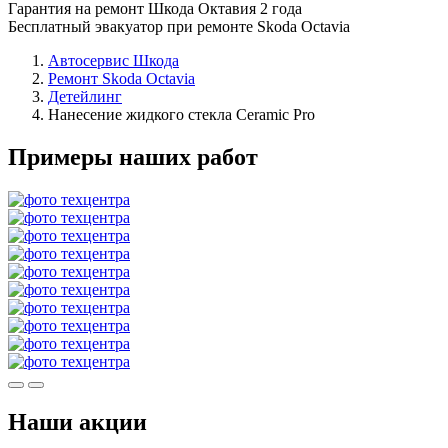
Гарантия на ремонт Шкода Октавия 2 года
Бесплатный эвакуатор при ремонте Skoda Octavia
Автосервис Шкода
Ремонт Skoda Octavia
Детейлинг
Нанесение жидкого стекла Ceramic Pro
Примеры наших работ
Наши акции