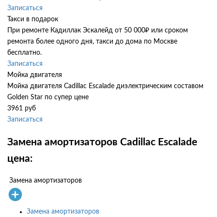
Записаться
Такси в подарок
При ремонте Кадиллак Эскалейд от 50 000₽ или сроком
ремонта более одного дня, такси до дома по Москве
бесплатно.
Записаться
Мойка двигателя
Мойка двигателя Cadillac Escalade диэлектрическим составом
Golden Star по супер цене
3961 руб
Записаться
Замена амортизаторов Cadillac Escalade
цена:
Замена амортизаторов
Замена амортизаторов