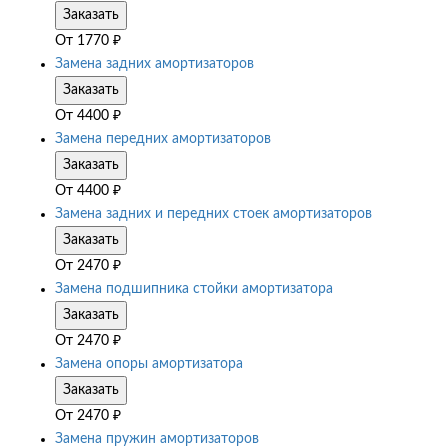
Заказать
От
1770
₽
Замена задних амортизаторов
Заказать
От
4400
₽
Замена передних амортизаторов
Заказать
От
4400
₽
Замена задних и передних стоек амортизаторов
Заказать
От
2470
₽
Замена подшипника стойки амортизатора
Заказать
От
2470
₽
Замена опоры амортизатора
Заказать
От
2470
₽
Замена пружин амортизаторов