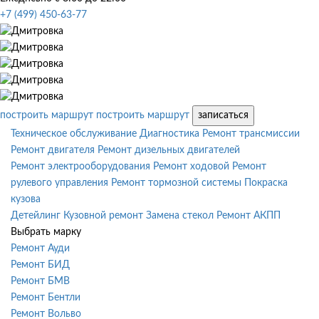
+7 (499) 450-63-77
построить маршрут
построить маршрут
записаться
Техническое обслуживание
Диагностика
Ремонт трансмиссии
Ремонт двигателя
Ремонт дизельных двигателей
Ремонт электрооборудования
Ремонт ходовой
Ремонт
рулевого управления
Ремонт тормозной системы
Покраска
кузова
Детейлинг
Кузовной ремонт
Замена стекол
Ремонт АКПП
Выбрать марку
Ремонт Ауди
Ремонт БИД
Ремонт БМВ
Ремонт Бентли
Ремонт Вольво