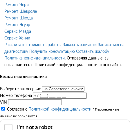
Ремонт Чери
Ремонт Шевроле
Ремонт Шкода
Ремонт Ягуар
Сервис Мазда
Сервис Хончи
Рассчитать стоимость работы
Заказать запчасти
Записаться на
диагностику
Получить консультацию
Оставить жалобу
Политика конфиденциальности
. Отправляя данные, вы
соглашаетесь с Политикой конфиденциальности этого сайта.
Бесплатная диагностика
Выберите автосервис
Номер телефона
VIN
Согласен с
Политикой конфиденциальности
* Персональные
данные не собираются