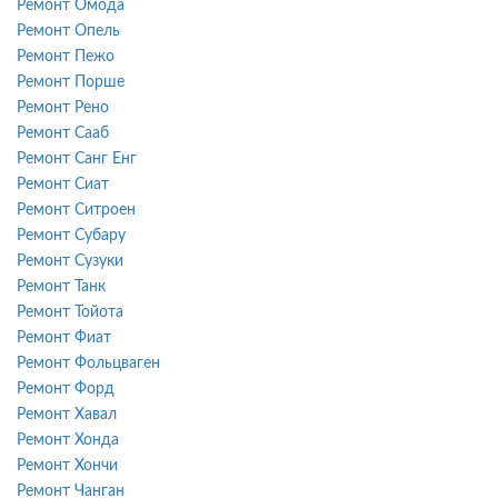
Ремонт Омода
Ремонт Опель
Ремонт Пежо
Ремонт Порше
Ремонт Рено
Ремонт Сааб
Ремонт Санг Енг
Ремонт Сиат
Ремонт Ситроен
Ремонт Субару
Ремонт Сузуки
Ремонт Танк
Ремонт Тойота
Ремонт Фиат
Ремонт Фольцваген
Ремонт Форд
Ремонт Хавал
Ремонт Хонда
Ремонт Хончи
Ремонт Чанган