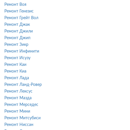
Ремонт Воя
Ремонт Генезис
Ремонт Грейт Вол
Ремонт Джак
Ремонт Джили
Ремонт Джип
Ремонт Зикр
Ремонт Инфинити
Ремонт Исузу
Ремонт Каи
Ремонт Киа
Ремонт Лада
Ремонт Ланд-Ровер
Ремонт Лексус
Ремонт Мазда
Ремонт Мерседес
Ремонт Мини
Ремонт Митсубиси
Ремонт Ниссан