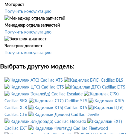
Моторист
Получить консультацию
Менеджер отдела запчастей
Получить консультацию
Электрик-диагност
Получить консультацию
Выбрать другую модель:
Cadillac ATS
Cadillac BLS
Cadillac CTS
Cadillac DTS
Cadillac Escalade
Cadillac SRX
Cadillac STS
Cadillac XLR
Cadillac XT5
Cadillac CT6
Cadillac Deville
Cadillac Eldorado
Cadillac EXT
Cadillac Fleetwood