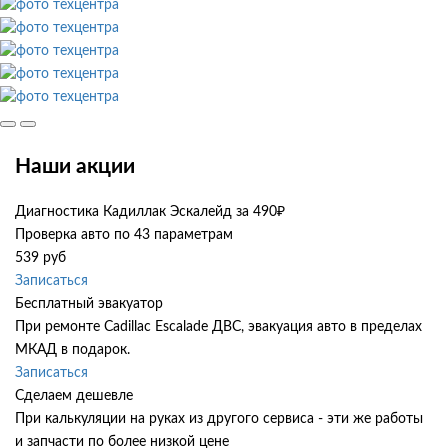
Наши акции
Диагностика Кадиллак Эскалейд за 490₽
Проверка авто по 43 параметрам
539 руб
Записаться
Бесплатный эвакуатор
При ремонте Cadillac Escalade ДВС, эвакуация авто в пределах
МКАД в подарок.
Записаться
Сделаем дешевле
При калькуляции на руках из другого сервиса - эти же работы
и запчасти по более низкой цене