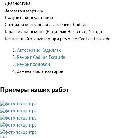
Диагностика
Заказать эвакуатор
Получить консультацию
Специализированный автосервис Cadillac
Гарантия на ремонт (Кадиллак Эскалейд) 2 года
Бесплатный эвакуатор при ремонте Cadillac Escalade
Автосервис Кадиллак
Ремонт Cadillac Escalade
Ремонт ходовой
Замена амортизаторов
Примеры наших работ