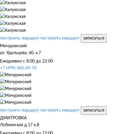
построить маршрут
построить маршрут
записаться
Мичуринский
ул. Удальцова, 60, к.7
Ежедневно с 8:00 до 22:00
+7 (499) 460-69-76
построить маршрут
построить маршрут
записаться
ДМИТРОВКА
Лобненская д.17 к.8
Ежедневно с 8:00 до 22:00