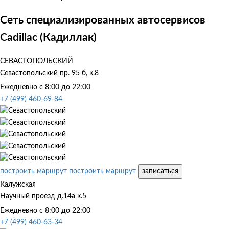
Сеть специализированных автосервисов
Cadillac (Кадиллак)
СЕВАСТОПОЛЬСКИЙ
Севастопольский пр. 95 б, к.8
Ежедневно с 8:00 до 22:00
+7 (499) 460-69-84
построить маршрут
построить маршрут
записаться
Калужская
Научный проезд д.14а к.5
Ежедневно с 8:00 до 22:00
+7 (499) 460-63-34