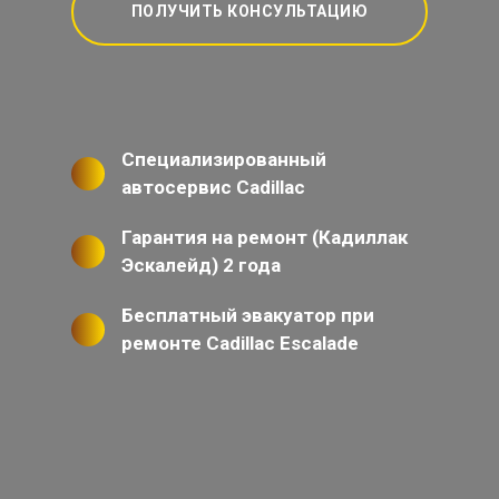
ПОЛУЧИТЬ КОНСУЛЬТАЦИЮ
Специализированный
автосервис Cadillac
Гарантия на ремонт (Кадиллак
Эскалейд) 2 года
Бесплатный эвакуатор при
ремонте Cadillac Escalade