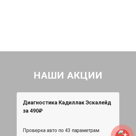
НАШИ АКЦИИ
Диагностика Кадиллак Эскалейд
за 490₽
Проверка авто по 43 параметрам