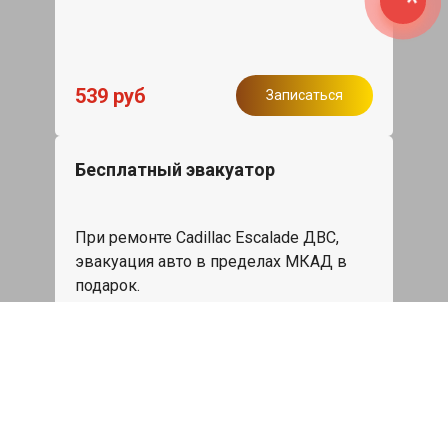
539 руб
Записаться
Бесплатный эвакуатор
При ремонте Cadillac Escalade ДВС,
эвакуация авто в пределах МКАД в
подарок.
Записаться