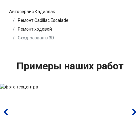
Автосервис Кадиллак
Ремонт Cadillac Escalade
Ремонт ходовой
Сход-развал в 3D
Примеры наших работ