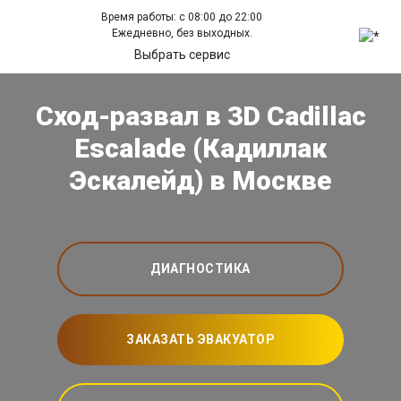
Время работы: с 08:00 до 22:00
Ежедневно, без выходных.
Выбрать сервис
Сход-развал в 3D Cadillac
Escalade (Кадиллак
Эскалейд) в Москве
ДИАГНОСТИКА
ЗАКАЗАТЬ ЭВАКУАТОР