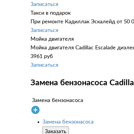
Записаться
Такси в подарок
При ремонте Кадиллак Эскалейд от 50 0
Записаться
Мойка двигателя
Мойка двигателя Cadillac Escalade диэле
3961 руб
Записаться
Замена бензонасоса Cadilla
Замена бензонасоса
Замена бензонасоса
Заказать