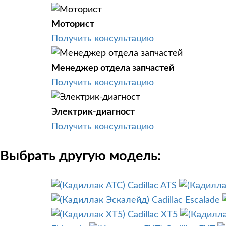
Моторист
Получить консультацию
Менеджер отдела запчастей
Получить консультацию
Электрик-диагност
Получить консультацию
Выбрать другую модель:
Cadillac ATS
Cadillac Escalade
Cadillac XT5