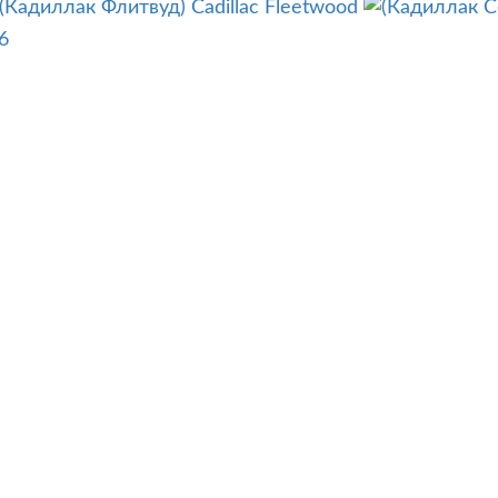
Cadillac Fleetwood
6