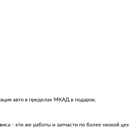
куация авто в пределах МКАД в подарок.
виса - эти же работы и запчасти по более низкой це