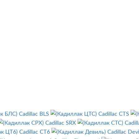
Cadillac BLS
Cadillac CTS
Cadillac SRX
Cadil
Cadillac CT6
Cadillac Devi