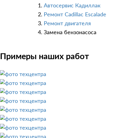
Автосервис Кадиллак
Ремонт Cadillac Escalade
Ремонт двигателя
Замена бензонасоса
Примеры наших работ