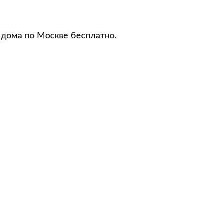
 дома по Москве бесплатно.