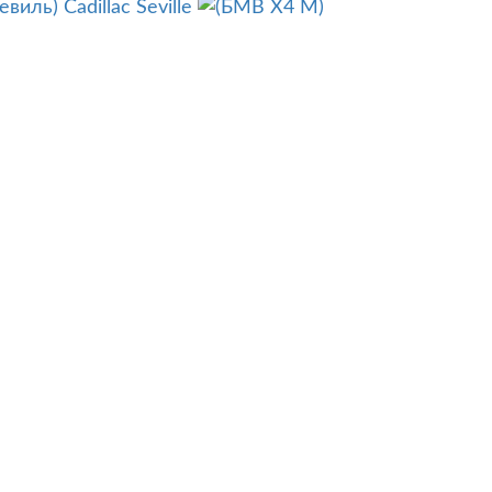
Cadillac Seville