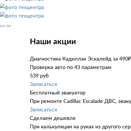
Наши акции
Диагностика Кадиллак Эскалейд за 490₽
Проверка авто по 43 параметрам
539 руб
Записаться
Бесплатный эвакуатор
При ремонте Cadillac Escalade ДВС, эва
Записаться
Сделаем дешевле
При калькуляции на руках из другого сер