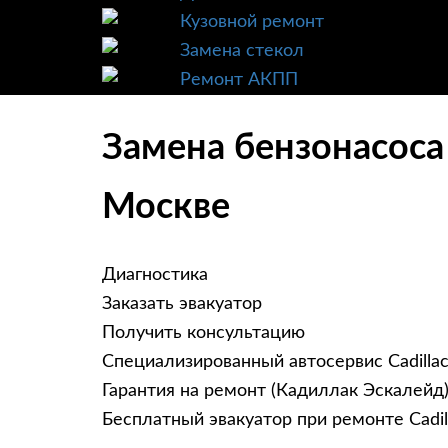
Кузовной ремонт
Замена стекол
Ремонт АКПП
Замена бензонасоса 
Москве
Диагностика
Заказать эвакуатор
Получить консультацию
Специализированный автосервис Cadilla
Гарантия на ремонт (Кадиллак Эскалейд)
Бесплатный эвакуатор при ремонте Cadill