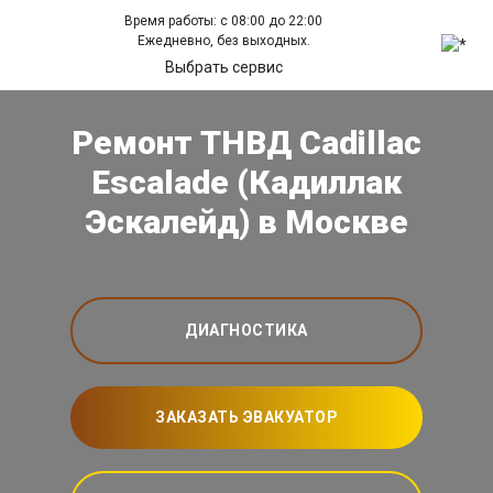
Время работы: с 08:00 до 22:00
Ежедневно, без выходных.
Выбрать сервис
Ремонт ТНВД Cadillac
Escalade (Кадиллак
Эскалейд) в Москве
ДИАГНОСТИКА
ЗАКАЗАТЬ ЭВАКУАТОР