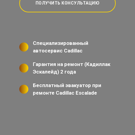
ПОЛУЧИТЬ КОНСУЛЬТАЦИЮ
Специализированный
автосервис Cadillac
Гарантия на ремонт (Кадиллак
Эскалейд) 2 года
Бесплатный эвакуатор при
ремонте Cadillac Escalade