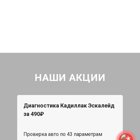
НАШИ АКЦИИ
Диагностика Кадиллак Эскалейд
за 490₽
Проверка авто по 43 параметрам