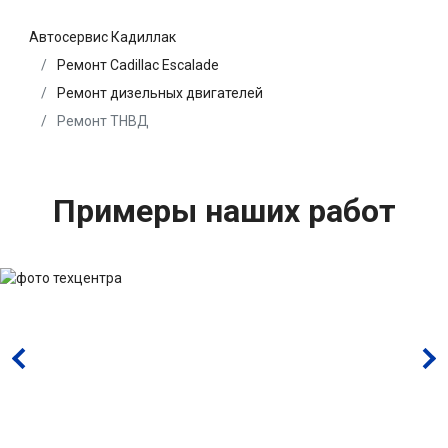
Автосервис Кадиллак
Ремонт Cadillac Escalade
Ремонт дизельных двигателей
Ремонт ТНВД
Примеры наших работ