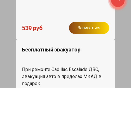
539 руб
Записаться
Бесплатный эвакуатор
При ремонте Cadillac Escalade ДВС,
эвакуация авто в пределах МКАД в
подарок.
Записаться