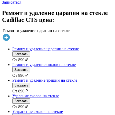
Записаться
Ремонт и удаление царапин на стекле
Cadillac CTS цена:
Ремонт и удаление царапин на стекле
Ремонт и удаление царапин на стекле
Заказать
От
890
₽
Ремонт и удаление сколов на стекле
Заказать
От
890
₽
Ремонт и удаление трещин на стекле
Заказать
От
890
₽
Удаление сколов на стекле
Заказать
От
890
₽
Устранение сколов на стекле