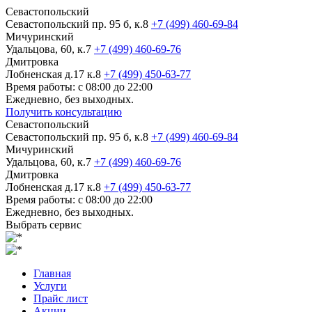
Севастопольский
Севастопольский пр. 95 б, к.8
+7 (499) 460-69-84
Мичуринский
Удальцова, 60, к.7
+7 (499) 460-69-76
Дмитровка
Лобненская д.17 к.8
+7 (499) 450-63-77
Время работы: с 08:00 до 22:00
Ежедневно, без выходных.
Получить консультацию
Севастопольский
Севастопольский пр. 95 б, к.8
+7 (499) 460-69-84
Мичуринский
Удальцова, 60, к.7
+7 (499) 460-69-76
Дмитровка
Лобненская д.17 к.8
+7 (499) 450-63-77
Время работы: с 08:00 до 22:00
Ежедневно, без выходных.
Выбрать сервис
Главная
Услуги
Прайс лист
Акции