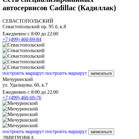
автосервисов Cadillac (Кадиллак)
СЕВАСТОПОЛЬСКИЙ
Севастопольский пр. 95 б, к.8
Ежедневно с 8:00 до 22:00
+7 (499) 460-69-84
построить маршрут
построить маршрут
записаться
Мичуринский
ул. Удальцова, 60, к.7
Ежедневно с 8:00 до 22:00
+7 (499) 460-69-76
построить маршрут
построить маршрут
записаться
ДМИТРОВКА