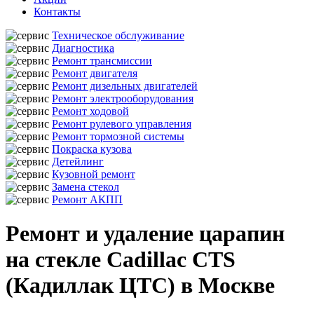
Контакты
Техническое обслуживание
Диагностика
Ремонт трансмиссии
Ремонт двигателя
Ремонт дизельных двигателей
Ремонт электрооборудования
Ремонт ходовой
Ремонт рулевого управления
Ремонт тормозной системы
Покраска кузова
Детейлинг
Кузовной ремонт
Замена стекол
Ремонт АКПП
Ремонт и удаление царапин
на стекле Cadillac CTS
(Кадиллак ЦТС) в Москве