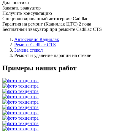
Диагностика
Заказать эвакуатор
Получить консультацию
Специализированный автосервис Cadillac
Гарантия на ремонт (Кадиллак ЦТС) 2 года
Бесплатный эвакуатор при ремонте Cadillac CTS
Автосервис Кадиллак
Ремонт Cadillac CTS
Замена стекол
Ремонт и удаление царапин на стекле
Примеры наших работ