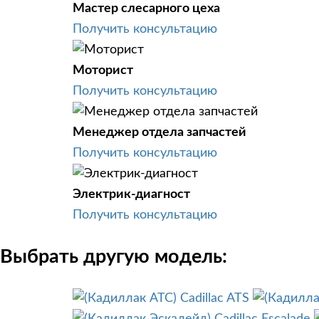
Мастер слесарного цеха
Получить консультацию
Моторист
Получить консультацию
Менеджер отдела запчастей
Получить консультацию
Электрик-диагност
Получить консультацию
Выбрать другую модель:
Cadillac ATS