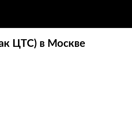
лак ЦТС) в Москве