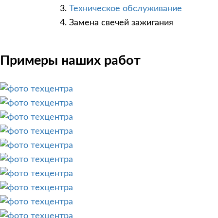
Техническое обслуживание
Замена свечей зажигания
Примеры наших работ