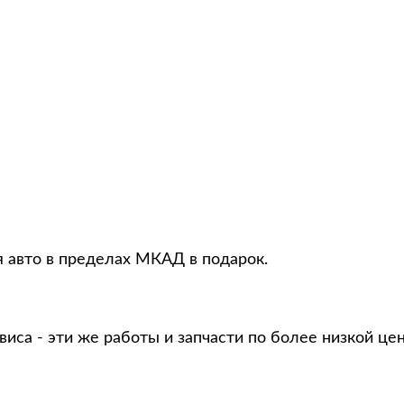
я авто в пределах МКАД в подарок.
виса - эти же работы и запчасти по более низкой це