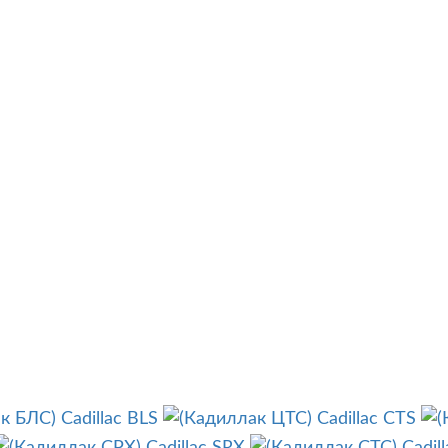
Cadillac BLS
Cadillac CTS