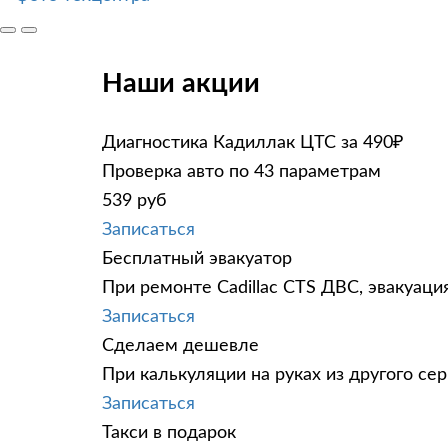
Наши акции
Диагностика Кадиллак ЦТС за 490₽
Проверка авто по 43 параметрам
539 руб
Записаться
Бесплатный эвакуатор
При ремонте Cadillac CTS ДВС, эвакуаци
Записаться
Сделаем дешевле
При калькуляции на руках из другого сер
Записаться
Такси в подарок