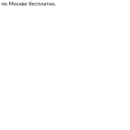
 по Москве бесплатно.