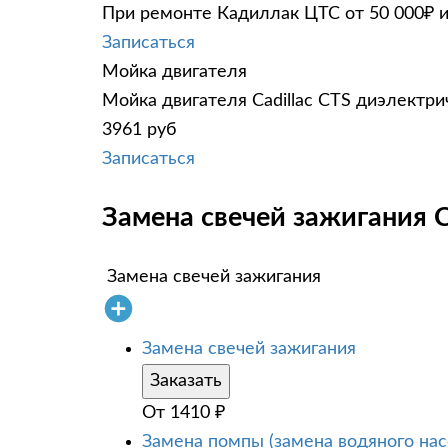
При ремонте Кадиллак ЦТС от 50 000₽ и
Записаться
Мойка двигателя
Мойка двигателя Cadillac CTS диэлектри
3961 руб
Записаться
Замена свечей зажигания Ca
Замена свечей зажигания
Замена свечей зажигания
Заказать
От
1410
₽
Замена помпы (замена водяного нас