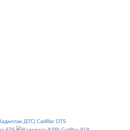
Cadillac DTS