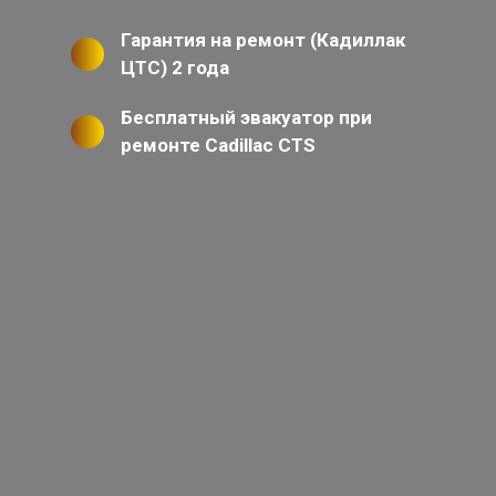
Гарантия на ремонт (Кадиллак
ЦТС) 2 года
Бесплатный эвакуатор при
ремонте Cadillac CTS