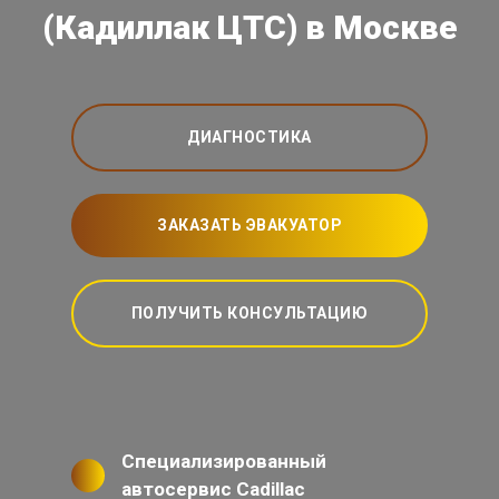
(Кадиллак ЦТС) в Москве
ДИАГНОСТИКА
ЗАКАЗАТЬ ЭВАКУАТОР
ПОЛУЧИТЬ КОНСУЛЬТАЦИЮ
Специализированный
автосервис Cadillac