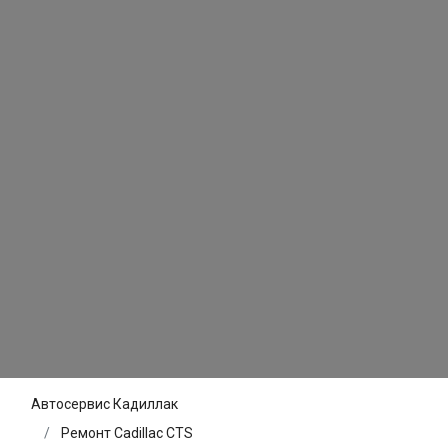
Автосервис Кадиллак
Ремонт Cadillac CTS