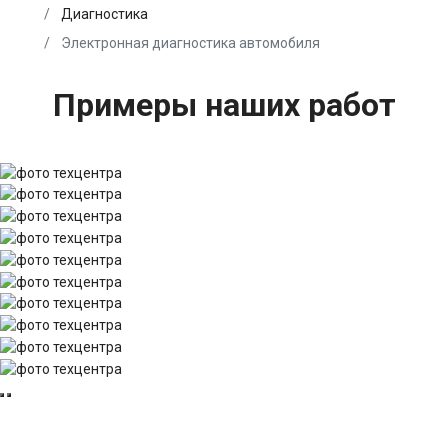
Диагностика
Электронная диагностика автомобиля
Примеры наших работ