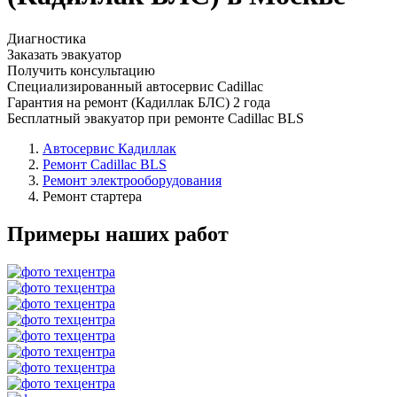
Диагностика
Заказать эвакуатор
Получить консультацию
Специализированный автосервис Cadillac
Гарантия на ремонт (Кадиллак БЛС) 2 года
Бесплатный эвакуатор при ремонте Cadillac BLS
Автосервис Кадиллак
Ремонт Cadillac BLS
Ремонт электрооборудования
Ремонт стартера
Примеры наших работ