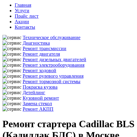
Главная
Услуги
Прайс лист
Акции
Контакты
Техническое обслуживание
Диагностика
Ремонт трансмиссии
Ремонт двигателя
Ремонт дизельных двигателей
Ремонт электрооборудования
Ремонт ходовой
Ремонт рулевого управления
Ремонт тормозной системы
Покраска кузова
Детейлинг
Кузовной ремонт
Замена стекол
Ремонт АКПП
Ремонт стартера Cadillac BLS
(Кадиллак БЛС) в Москве