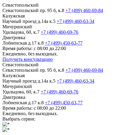
Севастопольский
Севастопольский пр. 95 б, к.8
+7 (499) 460-69-84
Калужская
Научный проезд д.14а к.5
+7 (499) 460-63-34
Мичуринский
Удальцова, 60, к.7
+7 (499) 460-69-76
Дмитровка
Лобненская д.17 к.8
+7 (499) 450-63-77
Время работы: с 08:00 до 22:00
Ежедневно, без выходных.
Получить консультацию
Севастопольский
Севастопольский пр. 95 б, к.8
+7 (499) 460-69-84
Калужская
Научный проезд д.14а к.5
+7 (499) 460-63-34
Мичуринский
Удальцова, 60, к.7
+7 (499) 460-69-76
Дмитровка
Лобненская д.17 к.8
+7 (499) 450-63-77
Время работы: с 08:00 до 22:00
Ежедневно, без выходных.
Выбрать сервис