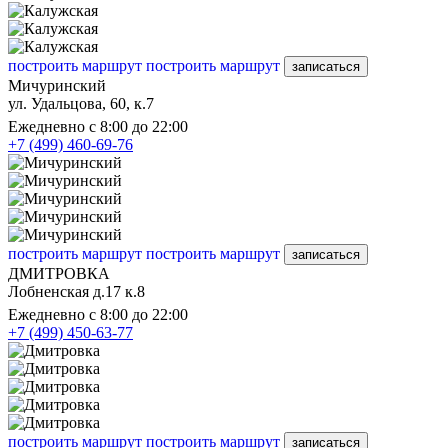
построить маршрут
построить маршрут
записаться
Мичуринский
ул. Удальцова, 60, к.7
Ежедневно с 8:00 до 22:00
+7 (499) 460-69-76
построить маршрут
построить маршрут
записаться
ДМИТРОВКА
Лобненская д.17 к.8
Ежедневно с 8:00 до 22:00
+7 (499) 450-63-77
построить маршрут
построить маршрут
записаться