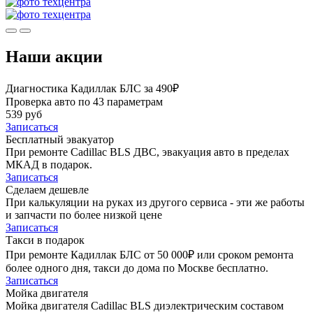
Наши акции
Диагностика Кадиллак БЛС за 490₽
Проверка авто по 43 параметрам
539 руб
Записаться
Бесплатный эвакуатор
При ремонте Cadillac BLS ДВС, эвакуация авто в пределах
МКАД в подарок.
Записаться
Сделаем дешевле
При калькуляции на руках из другого сервиса - эти же работы
и запчасти по более низкой цене
Записаться
Такси в подарок
При ремонте Кадиллак БЛС от 50 000₽ или сроком ремонта
более одного дня, такси до дома по Москве бесплатно.
Записаться
Мойка двигателя
Мойка двигателя Cadillac BLS диэлектрическим составом