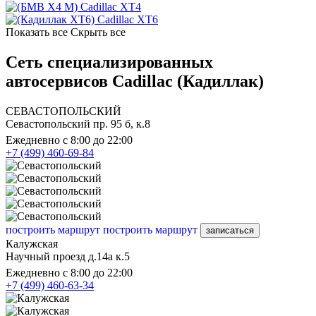
Cadillac XT4
Cadillac XT6
Показать все
Скрыть все
Сеть специализированных
автосервисов Cadillac (Кадиллак)
СЕВАСТОПОЛЬСКИЙ
Севастопольский пр. 95 б, к.8
Ежедневно с 8:00 до 22:00
+7 (499) 460-69-84
построить маршрут
построить маршрут
записаться
Калужская
Научный проезд д.14а к.5
Ежедневно с 8:00 до 22:00
+7 (499) 460-63-34