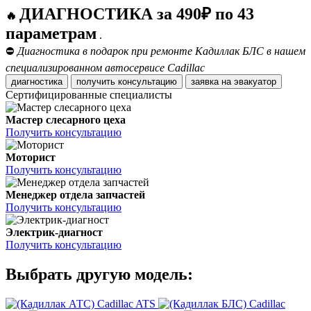
ДИАГНОСТИКА за 490₽ по 43
🔥
параметрам
.
⛔
Диагностика в подарок при ремонте Кадиллак БЛС в нашем
специализированном автосервисе Cadillac
диагностика
получить консультацию
заявка на эвакуатор
Сертифицированные специалисты
Мастер слесарного цеха
Получить консультацию
Моторист
Получить консультацию
Менеджер отдела запчастей
Получить консультацию
Электрик-диагност
Получить консультацию
Выбрать другую модель:
Cadillac ATS
Cadillac