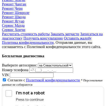
Ремонт Чанган
Ремонт Чери
Ремонт Шевроле
Ремонт Шкода
Ремонт Ягуар
Сервис Мазда
Сервис Хончи
Рассчитать стоимость работы
Заказать запчасти
Записаться на
диагностику
Получить консультацию
Оставить жалобу
Политика конфиденциальности
. Отправляя данные, вы
соглашаетесь с Политикой конфиденциальности этого сайта.
Бесплатная диагностика
Выберите автосервис
Номер телефона
VIN
Согласен с
Политикой конфиденциальности
* Персональные
данные не собираются