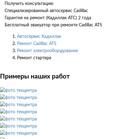
Получить консультацию
Специализированный автосервис Cadillac
Гарантия на ремонт (Кадиллак АТС) 2 года
Бесплатный эвакуатор при ремонте Cadillac ATS
Автосервис Кадиллак
Ремонт Cadillac ATS
Ремонт электрооборудования
Ремонт стартера
Примеры наших работ