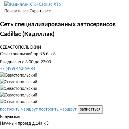
Cadillac XT6
Показать все
Скрыть все
Сеть специализированных автосервисов
Cadillac (Кадиллак)
СЕВАСТОПОЛЬСКИЙ
Севастопольский пр. 95 б, к.8
Ежедневно с 8:00 до 22:00
+7 (499) 460-69-84
построить маршрут
построить маршрут
записаться
Калужская
Научный проезд д.14а к.5