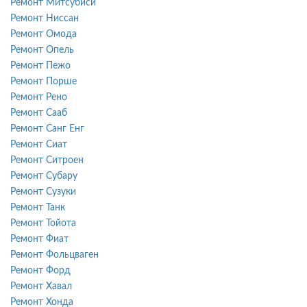
Ремонт Митсубиси
Ремонт Ниссан
Ремонт Омода
Ремонт Опель
Ремонт Пежо
Ремонт Порше
Ремонт Рено
Ремонт Сааб
Ремонт Санг Енг
Ремонт Сиат
Ремонт Ситроен
Ремонт Субару
Ремонт Сузуки
Ремонт Танк
Ремонт Тойота
Ремонт Фиат
Ремонт Фольцваген
Ремонт Форд
Ремонт Хавал
Ремонт Хонда