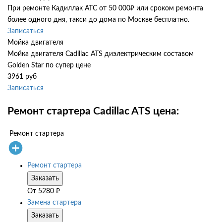
При ремонте Кадиллак АТС от 50 000₽ или сроком ремонта
более одного дня, такси до дома по Москве бесплатно.
Записаться
Мойка двигателя
Мойка двигателя Cadillac ATS диэлектрическим составом
Golden Star по супер цене
3961 руб
Записаться
Ремонт стартера Cadillac ATS цена:
Ремонт стартера
Ремонт стартера
Заказать
От
5280
₽
Замена стартера
Заказать