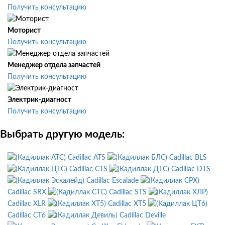
Получить консультацию
Моторист
Получить консультацию
Менеджер отдела запчастей
Получить консультацию
Электрик-диагност
Получить консультацию
Выбрать другую модель:
Cadillac ATS
Cadillac BLS
Cadillac CTS
Cadillac DTS
Cadillac Escalade
Cadillac SRX
Cadillac STS
Cadillac XLR
Cadillac XT5
Cadillac CT6
Cadillac Deville