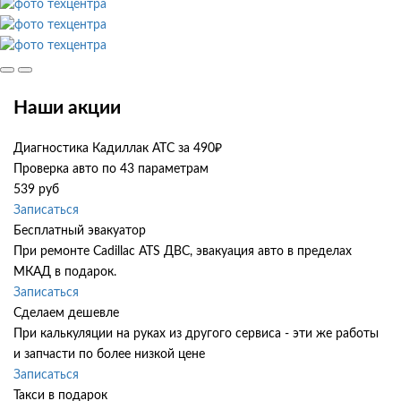
Наши акции
Диагностика Кадиллак АТС за 490₽
Проверка авто по 43 параметрам
539 руб
Записаться
Бесплатный эвакуатор
При ремонте Cadillac ATS ДВС, эвакуация авто в пределах
МКАД в подарок.
Записаться
Сделаем дешевле
При калькуляции на руках из другого сервиса - эти же работы
и запчасти по более низкой цене
Записаться
Такси в подарок