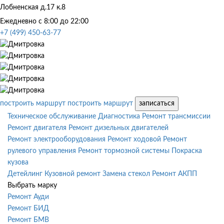
Лобненская д.17 к.8
Ежедневно с 8:00 до 22:00
+7 (499) 450-63-77
построить маршрут
построить маршрут
записаться
Техническое обслуживание
Диагностика
Ремонт трансмиссии
Ремонт двигателя
Ремонт дизельных двигателей
Ремонт электрооборудования
Ремонт ходовой
Ремонт
рулевого управления
Ремонт тормозной системы
Покраска
кузова
Детейлинг
Кузовной ремонт
Замена стекол
Ремонт АКПП
Выбрать марку
Ремонт Ауди
Ремонт БИД
Ремонт БМВ