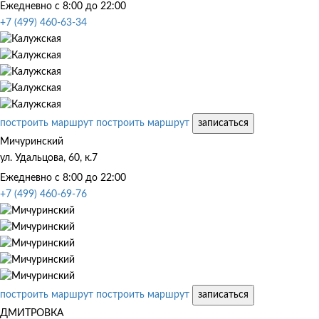
Ежедневно с 8:00 до 22:00
+7 (499) 460-63-34
построить маршрут
построить маршрут
записаться
Мичуринский
ул. Удальцова, 60, к.7
Ежедневно с 8:00 до 22:00
+7 (499) 460-69-76
построить маршрут
построить маршрут
записаться
ДМИТРОВКА