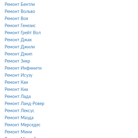
Ремонт Бентли
Ремонт Вольво
Ремонт Воя
Ремонт Генезис
Ремонт Грейт Вол
Ремонт Джак
Ремонт Джили
Ремонт Джип
Ремонт Зикр
Ремонт Инфинити
Ремонт Исузу
Ремонт Каи
Ремонт Киа
Ремонт Лада
Ремонт Ланд-Ровер
Ремонт Лексус
Ремонт Мазда
Ремонт Мерседес
Ремонт Мини