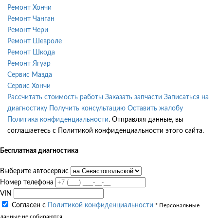
Ремонт Хончи
Ремонт Чанган
Ремонт Чери
Ремонт Шевроле
Ремонт Шкода
Ремонт Ягуар
Сервис Мазда
Сервис Хончи
Рассчитать стоимость работы
Заказать запчасти
Записаться на
диагностику
Получить консультацию
Оставить жалобу
Политика конфиденциальности
. Отправляя данные, вы
соглашаетесь с Политикой конфиденциальности этого сайта.
Бесплатная диагностика
Выберите автосервис
Номер телефона
VIN
Согласен с
Политикой конфиденциальности
* Персональные
данные не собираются