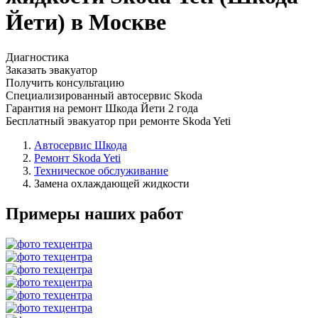
Йети) в Москве
Диагностика
Заказать эвакуатор
Получить консультацию
Специализированный автосервис Skoda
Гарантия на ремонт Шкода Йети 2 года
Бесплатный эвакуатор при ремонте Skoda Yeti
Автосервис Шкода
Ремонт Skoda Yeti
Техническое обслуживание
Замена охлаждающей жидкости
Примеры наших работ