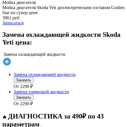
Мойка двигателя
Мойка двигателя Skoda Yeti диэлектрическим составом Golden
Star по супер цене
3961 руб
Записаться
Замена охлаждающей жидкости Skoda
Yeti цена:
Замена охлаждающей жидкости
Замена охлаждающей жидкости
Заказать
От
2290
₽
Замена тормозной жидкости
Заказать
От
2290
₽
ДИАГНОСТИКА за 490₽ по 43
🔥
параметрам
.