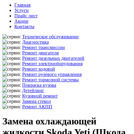
Главная
Услуги
Прайс лист
Акции
Контакты
Техническое обслуживание
Диагностика
Ремонт трансмиссии
Ремонт двигателя
Ремонт дизельных двигателей
Ремонт электрооборудования
Ремонт ходовой
Ремонт рулевого управления
Ремонт тормозной системы
Покраска кузова
Детейлинг
Кузовной ремонт
Замена стекол
Ремонт АКПП
Замена охлаждающей
жидкости Skoda Yeti (Шкода