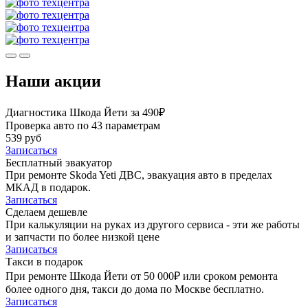
Наши акции
Диагностика Шкода Йети за 490₽
Проверка авто по 43 параметрам
539 руб
Записаться
Бесплатный эвакуатор
При ремонте Skoda Yeti ДВС, эвакуация авто в пределах
МКАД в подарок.
Записаться
Сделаем дешевле
При калькуляции на руках из другого сервиса - эти же работы
и запчасти по более низкой цене
Записаться
Такси в подарок
При ремонте Шкода Йети от 50 000₽ или сроком ремонта
более одного дня, такси до дома по Москве бесплатно.
Записаться