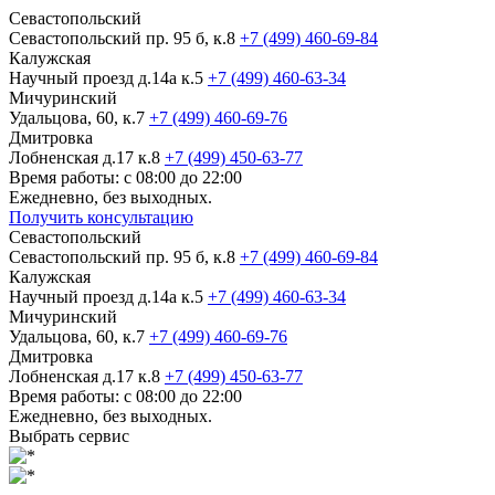
Севастопольский
Севастопольский пр. 95 б, к.8
+7 (499) 460-69-84
Калужская
Научный проезд д.14а к.5
+7 (499) 460-63-34
Мичуринский
Удальцова, 60, к.7
+7 (499) 460-69-76
Дмитровка
Лобненская д.17 к.8
+7 (499) 450-63-77
Время работы: с 08:00 до 22:00
Ежедневно, без выходных.
Получить консультацию
Севастопольский
Севастопольский пр. 95 б, к.8
+7 (499) 460-69-84
Калужская
Научный проезд д.14а к.5
+7 (499) 460-63-34
Мичуринский
Удальцова, 60, к.7
+7 (499) 460-69-76
Дмитровка
Лобненская д.17 к.8
+7 (499) 450-63-77
Время работы: с 08:00 до 22:00
Ежедневно, без выходных.
Выбрать сервис