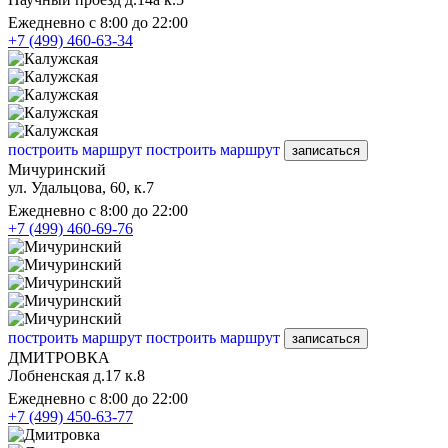
Ежедневно с 8:00 до 22:00
+7 (499) 460-63-34
построить маршрут
построить маршрут
записаться
Мичуринский
ул. Удальцова, 60, к.7
Ежедневно с 8:00 до 22:00
+7 (499) 460-69-76
построить маршрут
построить маршрут
записаться
ДМИТРОВКА
Лобненская д.17 к.8
Ежедневно с 8:00 до 22:00
+7 (499) 450-63-77