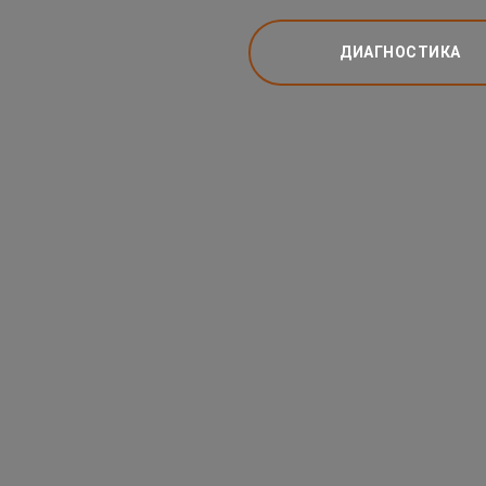
ДИАГНОСТИКА