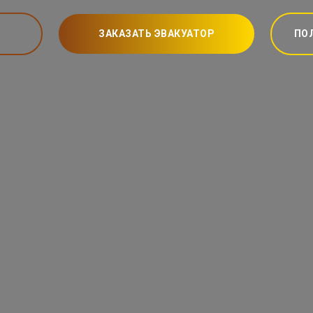
ЗАКАЗАТЬ ЭВАКУАТОР
ПО