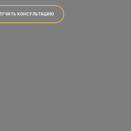
ЛУЧИТЬ КОНСУЛЬТАЦИЮ