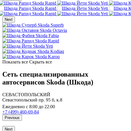
Skoda Rapid
Skoda Yeti
Skoda Rapid
Skoda Yeti
Skoda Rapid
Skoda Yeti
Next
Skoda Superb
Skoda Octavia
Skoda Fabia
Skoda Rapid
Skoda Yeti
Skoda Kodiaq
Skoda Karoq
Показать все
Скрыть все
Сеть специализированных
автосервисов Skoda (Шкода)
СЕВАСТОПОЛЬСКИЙ
Севастопольский пр. 95 б, к.8
Ежедневно с 8:00 до 22:00
+7 (499) 460-69-84
Previous
Next