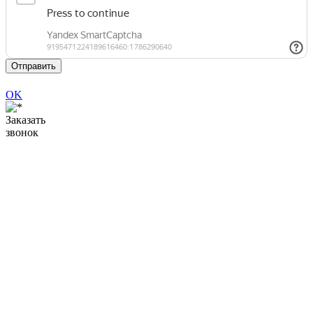
Отправить
OK
Заказать
звонок