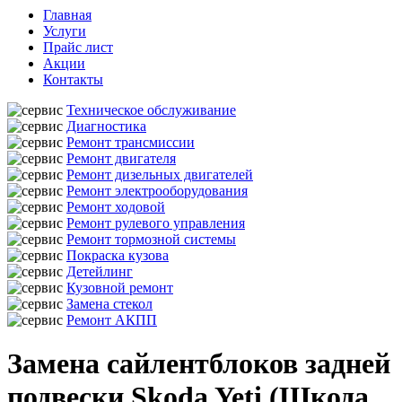
Главная
Услуги
Прайс лист
Акции
Контакты
Техническое обслуживание
Диагностика
Ремонт трансмиссии
Ремонт двигателя
Ремонт дизельных двигателей
Ремонт электрооборудования
Ремонт ходовой
Ремонт рулевого управления
Ремонт тормозной системы
Покраска кузова
Детейлинг
Кузовной ремонт
Замена стекол
Ремонт АКПП
Замена сайлентблоков задней
подвески Skoda Yeti (Шкода