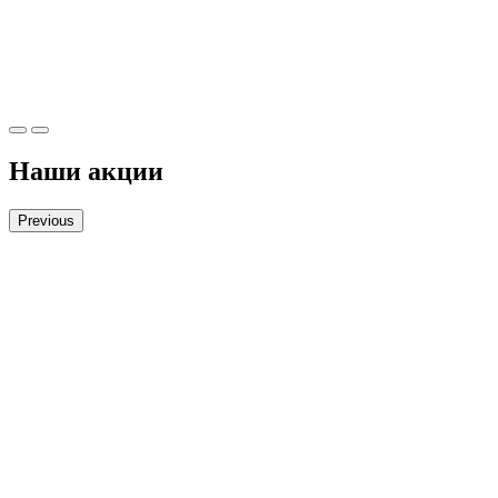
Наши акции
Previous