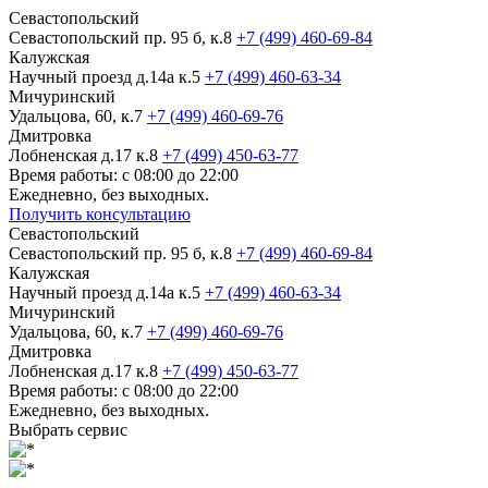
Севастопольский
Севастопольский пр. 95 б, к.8
+7 (499) 460-69-84
Калужская
Научный проезд д.14а к.5
+7 (499) 460-63-34
Мичуринский
Удальцова, 60, к.7
+7 (499) 460-69-76
Дмитровка
Лобненская д.17 к.8
+7 (499) 450-63-77
Время работы: с 08:00 до 22:00
Ежедневно, без выходных.
Получить консультацию
Севастопольский
Севастопольский пр. 95 б, к.8
+7 (499) 460-69-84
Калужская
Научный проезд д.14а к.5
+7 (499) 460-63-34
Мичуринский
Удальцова, 60, к.7
+7 (499) 460-69-76
Дмитровка
Лобненская д.17 к.8
+7 (499) 450-63-77
Время работы: с 08:00 до 22:00
Ежедневно, без выходных.
Выбрать сервис