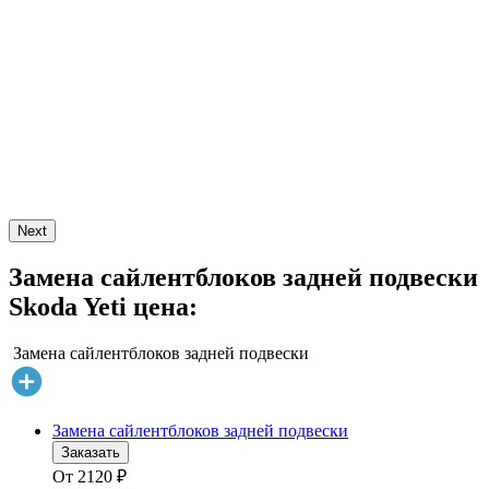
Next
Замена сайлентблоков задней подвески
Skoda Yeti цена:
Замена сайлентблоков задней подвески
Замена сайлентблоков задней подвески
Заказать
От
2120
₽