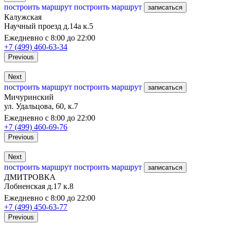
построить маршрут
построить маршрут
записаться
Калужская
Научный проезд д.14а к.5
Ежедневно с 8:00 до 22:00
+7 (499) 460-63-34
Previous
Next
построить маршрут
построить маршрут
записаться
Мичуринский
ул. Удальцова, 60, к.7
Ежедневно с 8:00 до 22:00
+7 (499) 460-69-76
Previous
Next
построить маршрут
построить маршрут
записаться
ДМИТРОВКА
Лобненская д.17 к.8
Ежедневно с 8:00 до 22:00
+7 (499) 450-63-77
Previous