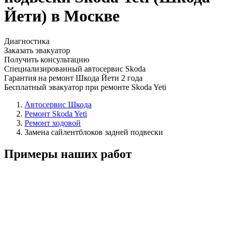
Йети) в Москве
Диагностика
Заказать эвакуатор
Получить консультацию
Специализированный автосервис Skoda
Гарантия на ремонт Шкода Йети 2 года
Бесплатный эвакуатор при ремонте Skoda Yeti
Автосервис Шкода
Ремонт Skoda Yeti
Ремонт ходовой
Замена сайлентблоков задней подвески
Примеры наших работ