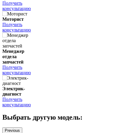
Получить
консультацию
Моторист
Получить
консультацию
Менеджер
отдела
запчастей
Получить
консультацию
Электрик-
диагност
Получить
консультацию
Выбрать другую модель:
Previous