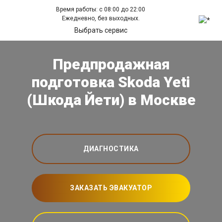
Время работы: с 08:00 до 22:00
Ежедневно, без выходных.
Выбрать сервис
Предпродажная
подготовка Skoda Yeti
(Шкода Йети) в Москве
ДИАГНОСТИКА
ЗАКАЗАТЬ ЭВАКУАТОР