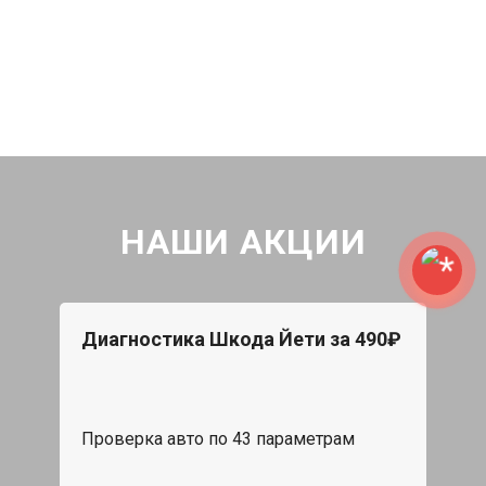
НАШИ АКЦИИ
Диагностика Шкода Йети за 490₽
Проверка авто по 43 параметрам