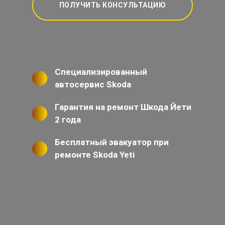
ПОЛУЧИТЬ КОНСУЛЬТАЦИЮ
Специализированный
автосервис Skoda
Гарантия на ремонт Шкода Йети
2 года
Бесплатный эвакуатор при
ремонте Skoda Yeti