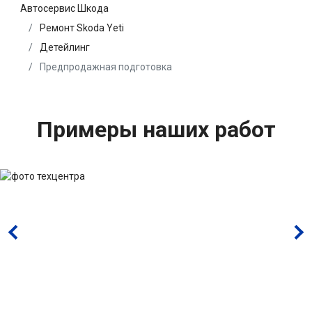
Автосервис Шкода
Ремонт Skoda Yeti
Детейлинг
Предпродажная подготовка
Примеры наших работ