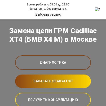
Время работы: с 08:00 до 22:00
Ежедневно, без выходных.
Выбрать сервис
Замена цепи ГРМ Cadillac
XT4 (БМВ X4 M) в Москве
ДИАГНОСТИКА
ЗАКАЗАТЬ ЭВАКУАТОР
ПОЛУЧИТЬ КОНСУЛЬТАЦИЮ