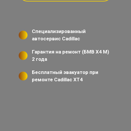
Специализированный
автосервис Cadillac
Гарантия на ремонт (БМВ X4 M)
2 года
Бесплатный эвакуатор при
ремонте Cadillac XT4