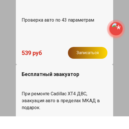
Проверка авто по 43 параметрам
539 руб
Записаться
Бесплатный эвакуатор
При ремонте Cadillac XT4 ДВС,
эвакуация авто в пределах МКАД в
подарок.