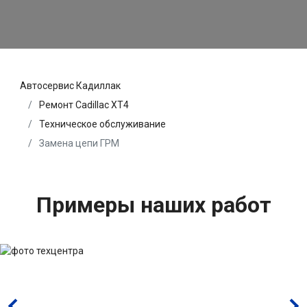
Автосервис Кадиллак
Ремонт Cadillac XT4
Техническое обслуживание
Замена цепи ГРМ
Примеры наших работ