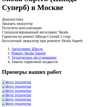
Суперб) в Москве
Диагностика
Заказать эвакуатор
Получить консультацию
Специализированный автосервис Skoda
Гарантия на ремонт Шкода Суперб 2 года
Бесплатный эвакуатор при ремонте Skoda Superb
Автосервис Шкода
Ремонт Skoda Superb
Техническое обслуживание
Замена тормозной жидкости
Примеры наших работ