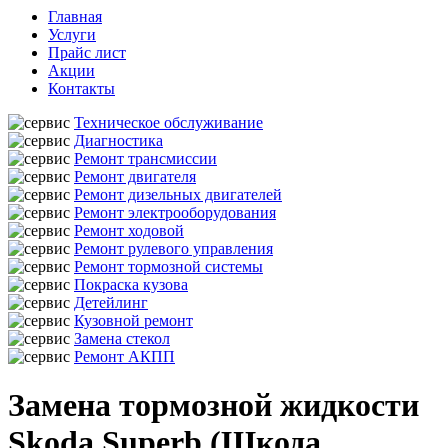
Главная
Услуги
Прайс лист
Акции
Контакты
Техническое обслуживание
Диагностика
Ремонт трансмиссии
Ремонт двигателя
Ремонт дизельных двигателей
Ремонт электрооборудования
Ремонт ходовой
Ремонт рулевого управления
Ремонт тормозной системы
Покраска кузова
Детейлинг
Кузовной ремонт
Замена стекол
Ремонт АКПП
Замена тормозной жидкости
Skoda Superb (Шкода