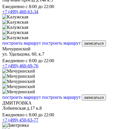
Ежедневно с 8:00 до 22:00
+7 (499) 460-63-34
построить маршрут
построить маршрут
записаться
Мичуринский
ул. Удальцова, 60, к.7
Ежедневно с 8:00 до 22:00
+7 (499) 460-69-76
построить маршрут
построить маршрут
записаться
ДМИТРОВКА
Лобненская д.17 к.8
Ежедневно с 8:00 до 22:00
+7 (499) 450-63-77