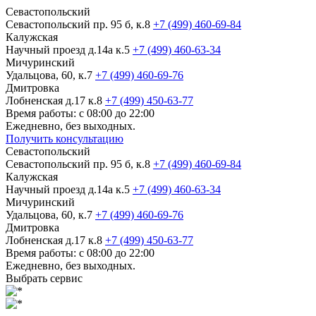
Севастопольский
Севастопольский пр. 95 б, к.8
+7 (499) 460-69-84
Калужская
Научный проезд д.14а к.5
+7 (499) 460-63-34
Мичуринский
Удальцова, 60, к.7
+7 (499) 460-69-76
Дмитровка
Лобненская д.17 к.8
+7 (499) 450-63-77
Время работы: с 08:00 до 22:00
Ежедневно, без выходных.
Получить консультацию
Севастопольский
Севастопольский пр. 95 б, к.8
+7 (499) 460-69-84
Калужская
Научный проезд д.14а к.5
+7 (499) 460-63-34
Мичуринский
Удальцова, 60, к.7
+7 (499) 460-69-76
Дмитровка
Лобненская д.17 к.8
+7 (499) 450-63-77
Время работы: с 08:00 до 22:00
Ежедневно, без выходных.
Выбрать сервис