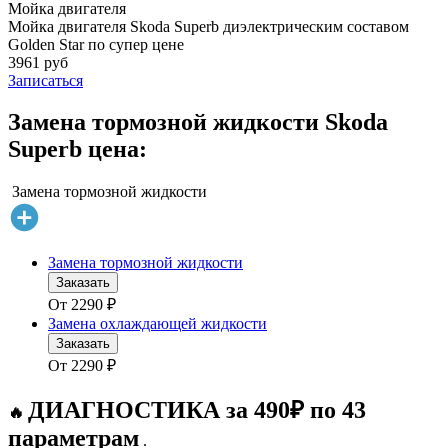
Мойка двигателя
Мойка двигателя Skoda Superb диэлектрическим составом
Golden Star по супер цене
3961 руб
Записаться
Замена тормозной жидкости Skoda
Superb цена:
Замена тормозной жидкости
Замена тормозной жидкости
Заказать
От
2290
₽
Замена охлаждающей жидкости
Заказать
От
2290
₽
ДИАГНОСТИКА за 490₽ по 43
🔥
параметрам
.