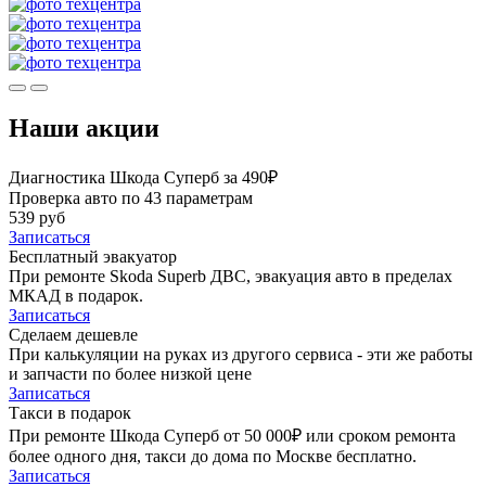
Наши акции
Диагностика Шкода Суперб за 490₽
Проверка авто по 43 параметрам
539 руб
Записаться
Бесплатный эвакуатор
При ремонте Skoda Superb ДВС, эвакуация авто в пределах
МКАД в подарок.
Записаться
Сделаем дешевле
При калькуляции на руках из другого сервиса - эти же работы
и запчасти по более низкой цене
Записаться
Такси в подарок
При ремонте Шкода Суперб от 50 000₽ или сроком ремонта
более одного дня, такси до дома по Москве бесплатно.
Записаться