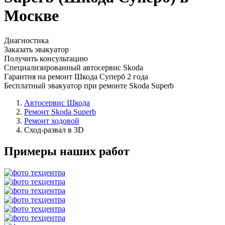
Москве
Диагностика
Заказать эвакуатор
Получить консультацию
Специализированный автосервис Skoda
Гарантия на ремонт Шкода Суперб 2 года
Бесплатный эвакуатор при ремонте Skoda Superb
Автосервис Шкода
Ремонт Skoda Superb
Ремонт ходовой
Сход-развал в 3D
Примеры наших работ