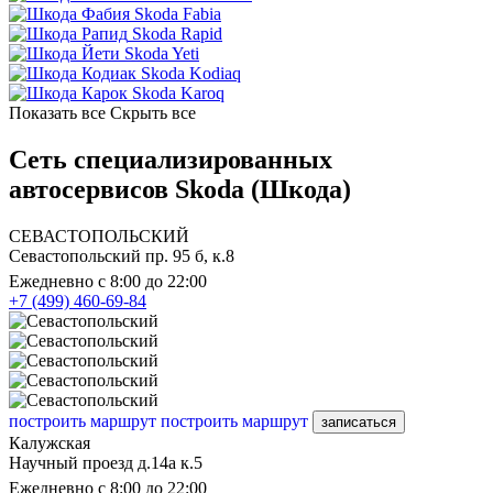
Skoda Fabia
Skoda Rapid
Skoda Yeti
Skoda Kodiaq
Skoda Karoq
Показать все
Скрыть все
Сеть специализированных
автосервисов Skoda (Шкода)
СЕВАСТОПОЛЬСКИЙ
Севастопольский пр. 95 б, к.8
Ежедневно с 8:00 до 22:00
+7 (499) 460-69-84
построить маршрут
построить маршрут
записаться
Калужская
Научный проезд д.14а к.5
Ежедневно с 8:00 до 22:00