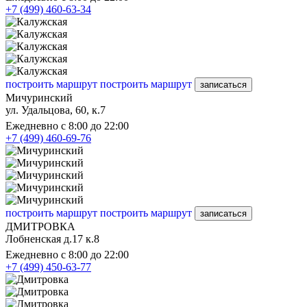
+7 (499) 460-63-34
построить маршрут
построить маршрут
записаться
Мичуринский
ул. Удальцова, 60, к.7
Ежедневно с 8:00 до 22:00
+7 (499) 460-69-76
построить маршрут
построить маршрут
записаться
ДМИТРОВКА
Лобненская д.17 к.8
Ежедневно с 8:00 до 22:00
+7 (499) 450-63-77