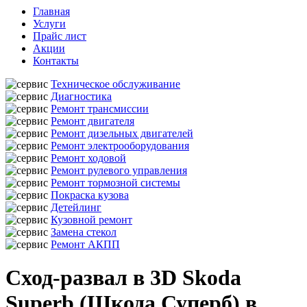
Главная
Услуги
Прайс лист
Акции
Контакты
Техническое обслуживание
Диагностика
Ремонт трансмиссии
Ремонт двигателя
Ремонт дизельных двигателей
Ремонт электрооборудования
Ремонт ходовой
Ремонт рулевого управления
Ремонт тормозной системы
Покраска кузова
Детейлинг
Кузовной ремонт
Замена стекол
Ремонт АКПП
Сход-развал в 3D Skoda
Superb (Шкода Суперб) в