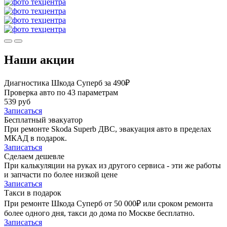
Наши акции
Диагностика Шкода Суперб за 490₽
Проверка авто по 43 параметрам
539 руб
Записаться
Бесплатный эвакуатор
При ремонте Skoda Superb ДВС, эвакуация авто в пределах
МКАД в подарок.
Записаться
Сделаем дешевле
При калькуляции на руках из другого сервиса - эти же работы
и запчасти по более низкой цене
Записаться
Такси в подарок
При ремонте Шкода Суперб от 50 000₽ или сроком ремонта
более одного дня, такси до дома по Москве бесплатно.
Записаться