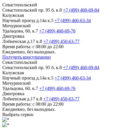
Севастопольский
Севастопольский пр. 95 б, к.8
+7 (499) 460-69-84
Калужская
Научный проезд д.14а к.5
+7 (499) 460-63-34
Мичуринский
Удальцова, 60, к.7
+7 (499) 460-69-76
Дмитровка
Лобненская д.17 к.8
+7 (499) 450-63-77
Время работы: с 08:00 до 22:00
Ежедневно, без выходных.
Получить консультацию
Севастопольский
Севастопольский пр. 95 б, к.8
+7 (499) 460-69-84
Калужская
Научный проезд д.14а к.5
+7 (499) 460-63-34
Мичуринский
Удальцова, 60, к.7
+7 (499) 460-69-76
Дмитровка
Лобненская д.17 к.8
+7 (499) 450-63-77
Время работы: с 08:00 до 22:00
Ежедневно, без выходных.
Выбрать сервис