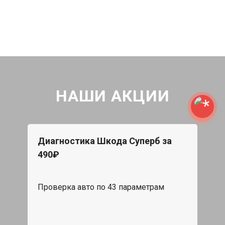
НАШИ АКЦИИ
Диагностика Шкода Суперб за
490₽
Проверка авто по 43 параметрам