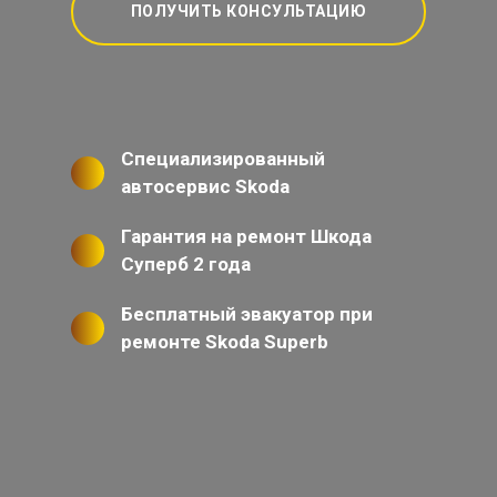
ПОЛУЧИТЬ КОНСУЛЬТАЦИЮ
Специализированный
автосервис Skoda
Гарантия на ремонт Шкода
Суперб 2 года
Бесплатный эвакуатор при
ремонте Skoda Superb