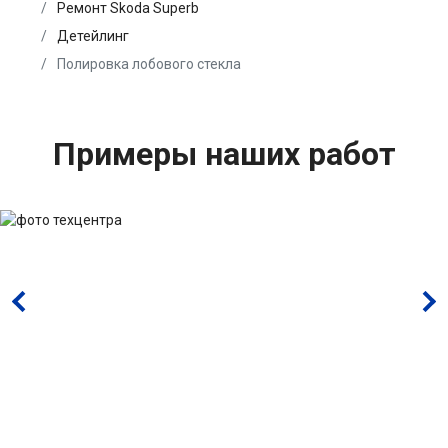
Ремонт Skoda Superb
Детейлинг
Полировка лобового стекла
Примеры наших работ