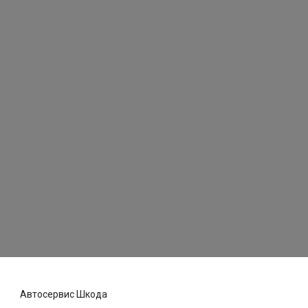
Автосервис Шкода