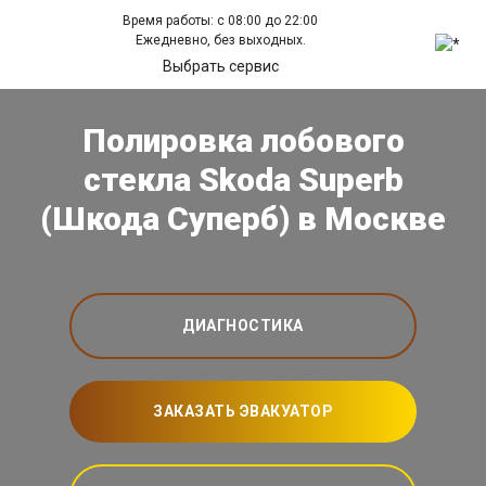
Время работы: с 08:00 до 22:00
Ежедневно, без выходных.
Выбрать сервис
Полировка лобового
стекла Skoda Superb
(Шкода Суперб) в Москве
ДИАГНОСТИКА
ЗАКАЗАТЬ ЭВАКУАТОР