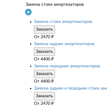
Замена стоек амортизаторов
Замена стоек амортизаторов
Заказать
От
2470
₽
Замена задних амортизаторов
Заказать
От
4400
₽
Замена передних амортизаторов
Заказать
От
4400
₽
Замена задних и передних стоек ам
Заказать
От
2470
₽