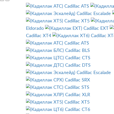
Cadillac ATS
Cadillac Escalade
Cadillac XT5
Eldorado
Cadillac EXT
Cadillac XT4
Cadillac XT
Cadillac ATS
Cadillac BLS
Cadillac CTS
Cadillac DTS
Cadillac Escalade
Cadillac SRX
Cadillac STS
Cadillac XLR
Cadillac XT5
Cadillac CT6