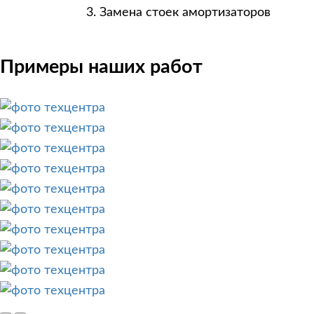
Замена стоек амортизаторов
Примеры наших работ