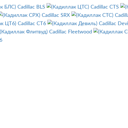
Cadillac BLS
Cadillac CTS
Cadillac SRX
Cadil
Cadillac CT6
Cadillac Devi
Cadillac Fleetwood
6