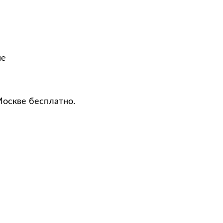
не
Москве бесплатно.