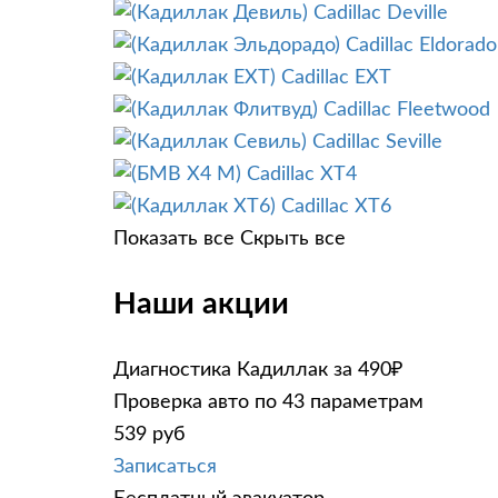
Cadillac Deville
Cadillac Eldorado
Cadillac EXT
Cadillac Fleetwood
Cadillac Seville
Cadillac XT4
Cadillac XT6
Показать все
Скрыть все
Наши акции
Диагностика Кадиллак за 490₽
Проверка авто по 43 параметрам
539 руб
Записаться