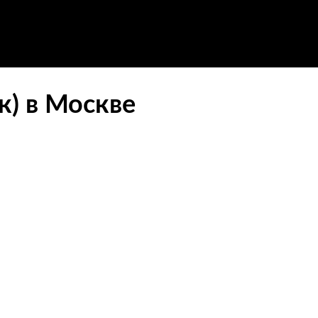
к) в Москве