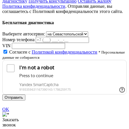
диагностику
Получить консультацию
Оставить жалобу
Политика конфиденциальности
. Отправляя данные, вы
соглашаетесь с Политикой конфиденциальности этого сайта.
Бесплатная диагностика
Выберите автосервис
Номер телефона
VIN
Согласен с
Политикой конфиденциальности
* Персональные
данные не собираются
Отправить
OK
Заказать
звонок