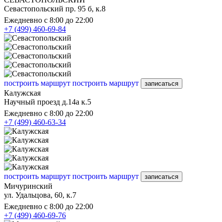
Севастопольский пр. 95 б, к.8
Ежедневно с 8:00 до 22:00
+7 (499) 460-69-84
построить маршрут
построить маршрут
записаться
Калужская
Научный проезд д.14а к.5
Ежедневно с 8:00 до 22:00
+7 (499) 460-63-34
построить маршрут
построить маршрут
записаться
Мичуринский
ул. Удальцова, 60, к.7
Ежедневно с 8:00 до 22:00
+7 (499) 460-69-76