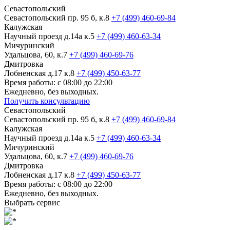
Севастопольский
Севастопольский пр. 95 б, к.8
+7 (499) 460-69-84
Калужская
Научный проезд д.14а к.5
+7 (499) 460-63-34
Мичуринский
Удальцова, 60, к.7
+7 (499) 460-69-76
Дмитровка
Лобненская д.17 к.8
+7 (499) 450-63-77
Время работы: с 08:00 до 22:00
Ежедневно, без выходных.
Получить консультацию
Севастопольский
Севастопольский пр. 95 б, к.8
+7 (499) 460-69-84
Калужская
Научный проезд д.14а к.5
+7 (499) 460-63-34
Мичуринский
Удальцова, 60, к.7
+7 (499) 460-69-76
Дмитровка
Лобненская д.17 к.8
+7 (499) 450-63-77
Время работы: с 08:00 до 22:00
Ежедневно, без выходных.
Выбрать сервис