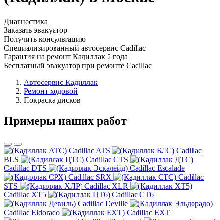
Диагностика
Заказать эвакуатор
Получить консультацию
Специализированный автосервис Cadillac
Гарантия на ремонт Кадиллак 2 года
Бесплатный эвакуатор при ремонте Cadillac
Автосервис Кадиллак
Ремонт ходовой
Покраска дисков
Примеры наших работ
Cadillac ATS
Cadillac
BLS
Cadillac CTS
Cadillac DTS
Cadillac Escalade
Cadillac SRX
Cadillac
STS
Cadillac XLR
Cadillac XT5
Cadillac CT6
Cadillac Deville
Cadillac Eldorado
Cadillac EXT