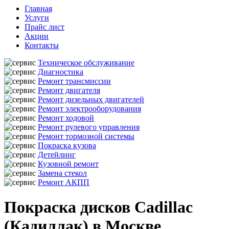
Главная
Услуги
Прайс лист
Акции
Контакты
Техническое обслуживание
Диагностика
Ремонт трансмиссии
Ремонт двигателя
Ремонт дизельных двигателей
Ремонт электрооборудования
Ремонт ходовой
Ремонт рулевого управления
Ремонт тормозной системы
Покраска кузова
Детейлинг
Кузовной ремонт
Замена стекол
Ремонт АКПП
Покраска дисков Cadillac
(Кадиллак) в Москве