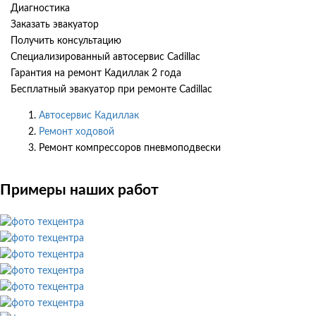
Диагностика
Заказать эвакуатор
Получить консультацию
Специализированный автосервис Cadillac
Гарантия на ремонт Кадиллак 2 года
Бесплатный эвакуатор при ремонте Cadillac
Автосервис Кадиллак
Ремонт ходовой
Ремонт компрессоров пневмоподвески
Примеры наших работ