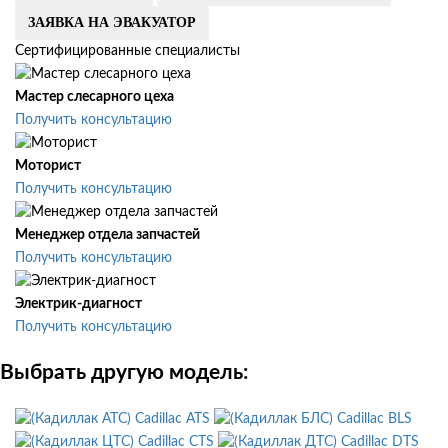
ЗАЯВКА НА ЭВАКУАТОР
Сертифицированные специалисты
Мастер слесарного цеха
Получить консультацию
Моторист
Получить консультацию
Менеджер отдела запчастей
Получить консультацию
Электрик-диагност
Получить консультацию
Выбрать другую модель:
Cadillac ATS
Cadillac BLS
Cadillac CTS
Cadillac DTS