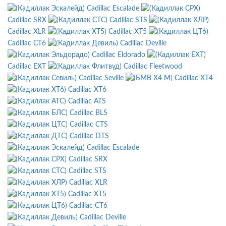
Cadillac Escalade
Cadillac SRX
Cadillac STS
Cadillac XLR
Cadillac XT5
Cadillac CT6
Cadillac Deville
Cadillac Eldorado
Cadillac EXT
Cadillac Fleetwood
Cadillac Seville
Cadillac XT4
Cadillac XT6
Cadillac ATS
Cadillac BLS
Cadillac CTS
Cadillac DTS
Cadillac Escalade
Cadillac SRX
Cadillac STS
Cadillac XLR
Cadillac XT5
Cadillac CT6
Cadillac Deville