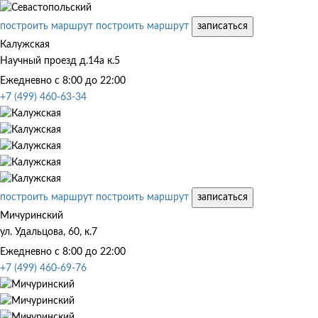
построить маршрут
построить маршрут
записаться
Калужская
Научный проезд д.14а к.5
Ежедневно с 8:00 до 22:00
+7 (499) 460-63-34
построить маршрут
построить маршрут
записаться
Мичуринский
ул. Удальцова, 60, к.7
Ежедневно с 8:00 до 22:00
+7 (499) 460-69-76