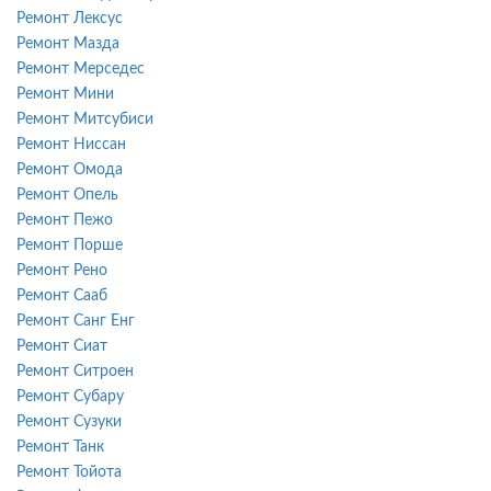
Ремонт Лексус
Ремонт Мазда
Ремонт Мерседес
Ремонт Мини
Ремонт Митсубиси
Ремонт Ниссан
Ремонт Омода
Ремонт Опель
Ремонт Пежо
Ремонт Порше
Ремонт Рено
Ремонт Сааб
Ремонт Санг Енг
Ремонт Сиат
Ремонт Ситроен
Ремонт Субару
Ремонт Сузуки
Ремонт Танк
Ремонт Тойота