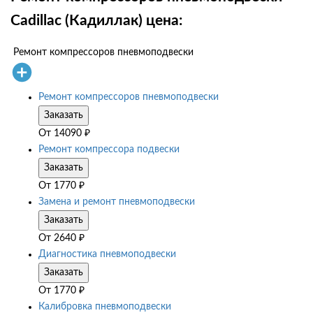
Cadillac (Кадиллак) цена:
Ремонт компрессоров пневмоподвески
Ремонт компрессоров пневмоподвески
Заказать
От
14090
₽
Ремонт компрессора подвески
Заказать
От
1770
₽
Замена и ремонт пневмоподвески
Заказать
От
2640
₽
Диагностика пневмоподвески
Заказать
От
1770
₽
Калибровка пневмоподвески