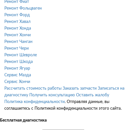
Ремонт Фиат
Ремонт Фольцваген
Ремонт Форд
Ремонт Хавал
Ремонт Хонда
Ремонт Хончи
Ремонт Чанган
Ремонт Чери
Ремонт Шевроле
Ремонт Шкода
Ремонт Ягуар
Сервис Мазда
Сервис Хончи
Рассчитать стоимость работы
Заказать запчасти
Записаться на
диагностику
Получить консультацию
Оставить жалобу
Политика конфиденциальности
. Отправляя данные, вы
соглашаетесь с Политикой конфиденциальности этого сайта.
Бесплатная диагностика