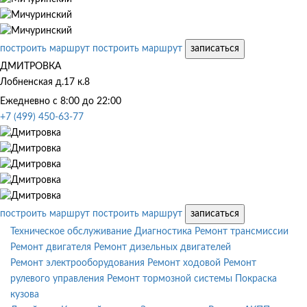
построить маршрут
построить маршрут
записаться
ДМИТРОВКА
Лобненская д.17 к.8
Ежедневно с 8:00 до 22:00
+7 (499) 450-63-77
построить маршрут
построить маршрут
записаться
Техническое обслуживание
Диагностика
Ремонт трансмиссии
Ремонт двигателя
Ремонт дизельных двигателей
Ремонт электрооборудования
Ремонт ходовой
Ремонт
рулевого управления
Ремонт тормозной системы
Покраска
кузова