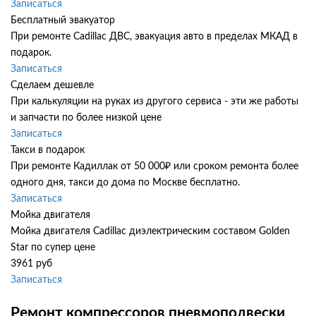
Записаться
Бесплатный эвакуатор
При ремонте Cadillac ДВС, эвакуация авто в пределах МКАД в
подарок.
Записаться
Сделаем дешевле
При калькуляции на руках из другого сервиса - эти же работы
и запчасти по более низкой цене
Записаться
Такси в подарок
При ремонте Кадиллак от 50 000₽ или сроком ремонта более
одного дня, такси до дома по Москве бесплатно.
Записаться
Мойка двигателя
Мойка двигателя Cadillac диэлектрическим составом Golden
Star по супер цене
3961 руб
Записаться
Ремонт компрессоров пневмоподвески