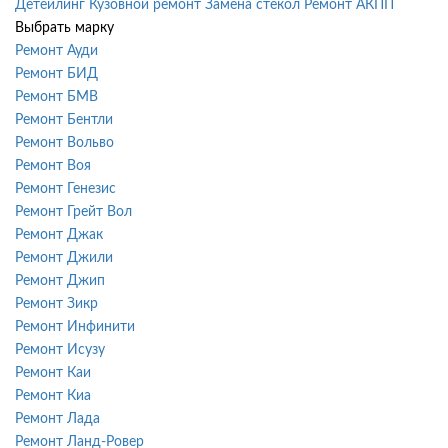
Детейлинг
Кузовной ремонт
Замена стекол
Ремонт АКПП
Выбрать марку
Ремонт Ауди
Ремонт БИД
Ремонт БМВ
Ремонт Бентли
Ремонт Вольво
Ремонт Воя
Ремонт Генезис
Ремонт Грейт Вол
Ремонт Джак
Ремонт Джили
Ремонт Джип
Ремонт Зикр
Ремонт Инфинити
Ремонт Исузу
Ремонт Каи
Ремонт Киа
Ремонт Лада
Ремонт Ланд-Ровер