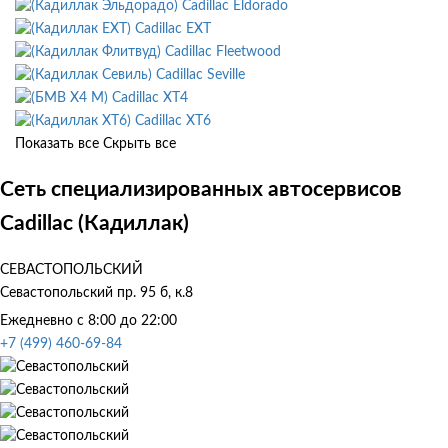
Cadillac Eldorado
Cadillac EXT
Cadillac Fleetwood
Cadillac Seville
Cadillac XT4
Cadillac XT6
Показать все
Скрыть все
Сеть специализированных автосервисов
Cadillac (Кадиллак)
СЕВАСТОПОЛЬСКИЙ
Севастопольский пр. 95 б, к.8
Ежедневно с 8:00 до 22:00
+7 (499) 460-69-84