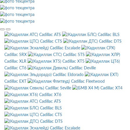
Cadillac ATS
Cadillac BLS
Cadillac CTS
Cadillac DTS
Cadillac Escalade
Cadillac SRX
Cadillac STS
Cadillac XLR
Cadillac XT5
Cadillac CT6
Cadillac Deville
Cadillac Eldorado
Cadillac EXT
Cadillac Fleetwood
Cadillac Seville
Cadillac XT4
Cadillac XT6
Cadillac ATS
Cadillac BLS
Cadillac CTS
Cadillac DTS
Cadillac Escalade