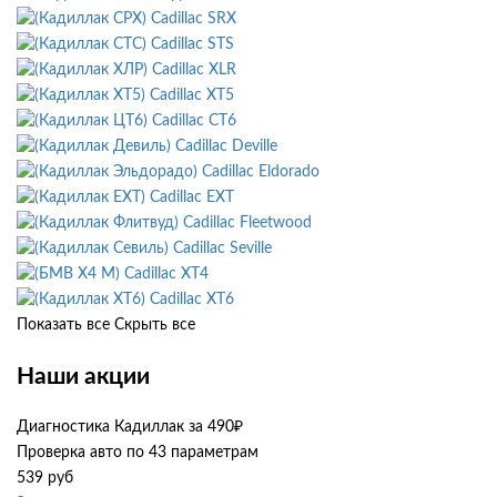
Cadillac SRX
Cadillac STS
Cadillac XLR
Cadillac XT5
Cadillac CT6
Cadillac Deville
Cadillac Eldorado
Cadillac EXT
Cadillac Fleetwood
Cadillac Seville
Cadillac XT4
Cadillac XT6
Показать все
Скрыть все
Наши акции
Диагностика Кадиллак за 490₽
Проверка авто по 43 параметрам
539 руб