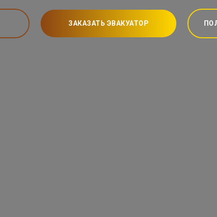
ЗАКАЗАТЬ ЭВАКУАТОР
ПО