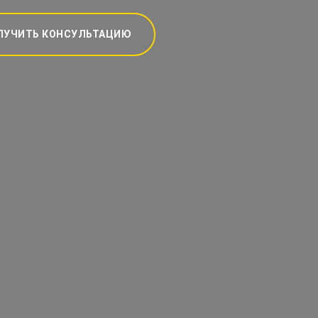
ЛУЧИТЬ КОНСУЛЬТАЦИЮ