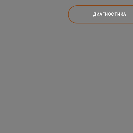
ДИАГНОСТИКА