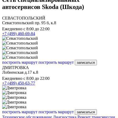
автосервисов Skoda (Шкода)
СЕВАСТОПОЛЬСКИЙ
Севастопольский пр. 95 б, к.8
Ежедневно с 8:00 до 22:00
+7 (499) 460-69-84
построить маршрут
построить маршрут
записаться
ДМИТРОВКА
Лобненская д.17 к.8
Ежедневно с 8:00 до 22:00
+7 (499) 450-63-77
построить маршрут
построить маршрут
записаться
Техническое обслуживание
Диагностика
Ремонт трансмиссии