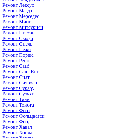
Ремонт Лексус
Ремонт Мазда
Ремонт Мерседес
Ремонт Мини
Ремонт Митсубиси
Ремонт Ниссан
Ремонт Омода
Ремонт Опель
Ремонт Пежо
Ремонт Порше
Ремонт Рено
Ремонт Сааб
Ремонт Санг Енг
Ремонт Сиат
Ремонт Ситроен
Ремонт Субару
Ремонт Сузуки
Ремонт Танк
Ремонт Тойота
Ремонт Фиат
Ремонт Фольцваген
Ремонт Форд
Ремонт Хавал
Ремонт Хонда