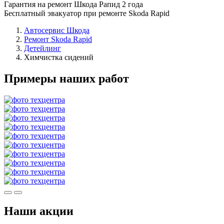
Гарантия на ремонт Шкода Рапид 2 года
Бесплатный эвакуатор при ремонте Skoda Rapid
Автосервис Шкода
Ремонт Skoda Rapid
Детейлинг
Химчистка сидений
Примеры наших работ
Наши акции