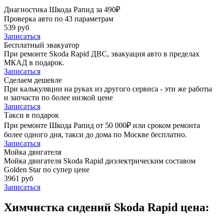
Диагностика Шкода Рапид за 490₽
Проверка авто по 43 параметрам
539 руб
Записаться
Бесплатный эвакуатор
При ремонте Skoda Rapid ДВС, эвакуация авто в пределах
МКАД в подарок.
Записаться
Сделаем дешевле
При калькуляции на руках из другого сервиса - эти же работы
и запчасти по более низкой цене
Записаться
Такси в подарок
При ремонте Шкода Рапид от 50 000₽ или сроком ремонта
более одного дня, такси до дома по Москве бесплатно.
Записаться
Мойка двигателя
Мойка двигателя Skoda Rapid диэлектрическим составом
Golden Star по супер цене
3961 руб
Записаться
Химчистка сидений Skoda Rapid цена: