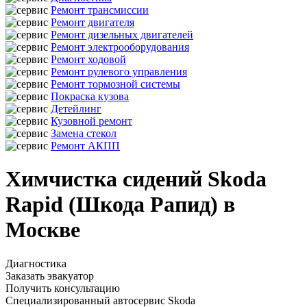
Ремонт трансмиссии
Ремонт двигателя
Ремонт дизельных двигателей
Ремонт электрооборудования
Ремонт ходовой
Ремонт рулевого управления
Ремонт тормозной системы
Покраска кузова
Детейлинг
Кузовной ремонт
Замена стекол
Ремонт АКПП
Химчистка сидений Skoda
Rapid (Шкода Рапид) в
Москве
Диагностика
Заказать эвакуатор
Получить консультацию
Специализированный автосервис Skoda