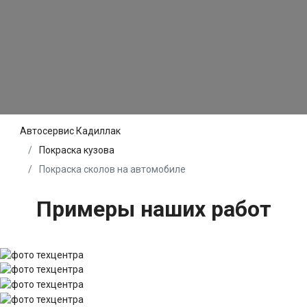
Автосервис Кадиллак
Покраска кузова
Покраска сколов на автомобиле
Примеры наших работ