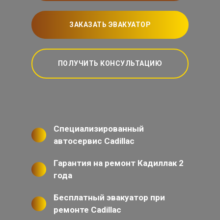
ЗАКАЗАТЬ ЭВАКУАТОР
ПОЛУЧИТЬ КОНСУЛЬТАЦИЮ
Специализированный
автосервис Cadillac
Гарантия на ремонт Кадиллак 2
года
Бесплатный эвакуатор при
ремонте Cadillac