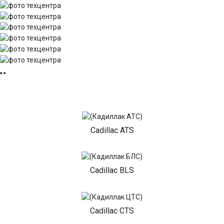
Cadillac ATS
Cadillac BLS
Cadillac CTS