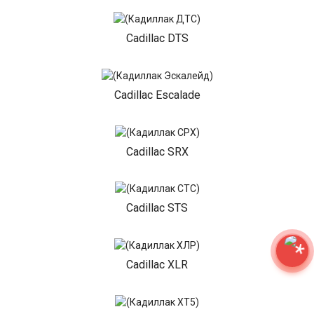
Cadillac DTS
Cadillac Escalade
Cadillac SRX
Cadillac STS
Cadillac XLR