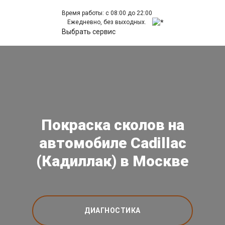
Время работы: с 08:00 до 22:00
Ежедневно, без выходных.
Выбрать сервис
Покраска сколов на
автомобиле Cadillac
(Кадиллак) в Москве
ДИАГНОСТИКА