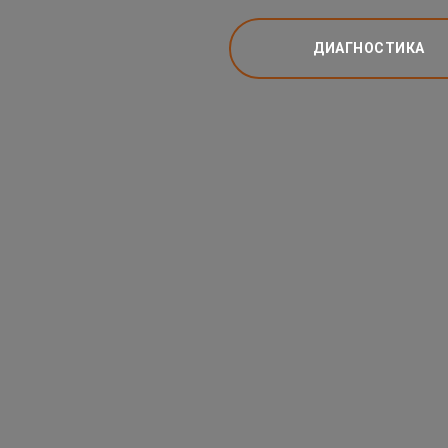
ДИАГНОСТИКА