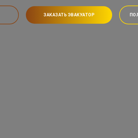
ЗАКАЗАТЬ ЭВАКУАТОР
ПО