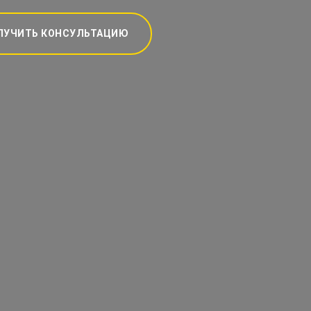
ЛУЧИТЬ КОНСУЛЬТАЦИЮ