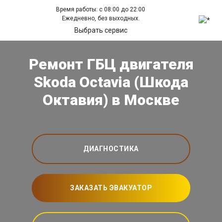
Время работы: с 08:00 до 22:00
Ежедневно, без выходных.
Выбрать сервис
Ремонт ГБЦ двигателя
Skoda Octavia (Шкода
Октавия) в Москве
ДИАГНОСТИКА
ЗАКАЗАТЬ ЭВАКУАТОР