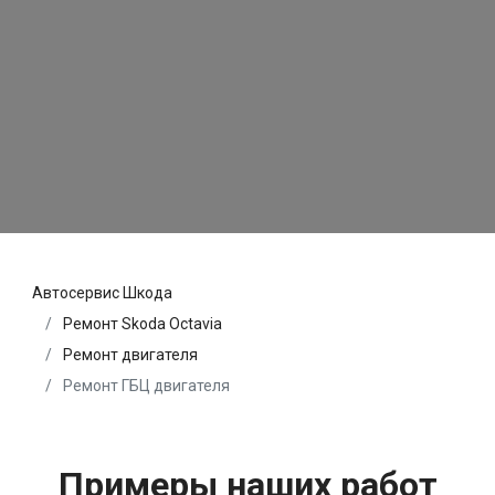
Автосервис Шкода
Ремонт Skoda Octavia
Ремонт двигателя
Ремонт ГБЦ двигателя
Примеры наших работ