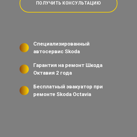
ПОЛУЧИТЬ КОНСУЛЬТАЦИЮ
Специализированный
автосервис Skoda
Гарантия на ремонт Шкода
Октавия 2 года
Бесплатный эвакуатор при
ремонте Skoda Octavia