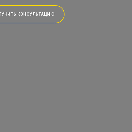
ЛУЧИТЬ КОНСУЛЬТАЦИЮ