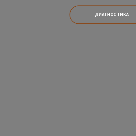
ДИАГНОСТИКА