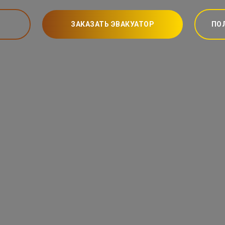
ЗАКАЗАТЬ ЭВАКУАТОР
ПО