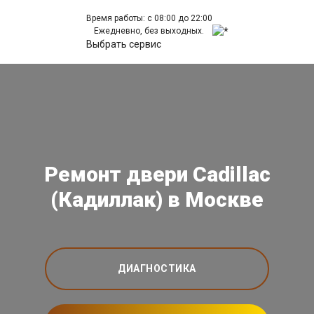
Время работы: с 08:00 до 22:00
Ежедневно, без выходных.
Выбрать сервис
Ремонт двери Cadillac
(Кадиллак) в Москве
ДИАГНОСТИКА