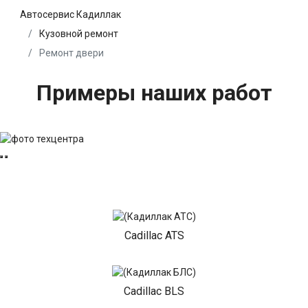
Автосервис Кадиллак
Кузовной ремонт
Ремонт двери
Примеры наших работ
Cadillac ATS
Cadillac BLS