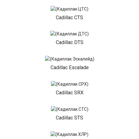
Cadillac CTS
Cadillac DTS
Cadillac Escalade
Cadillac SRX
Cadillac STS