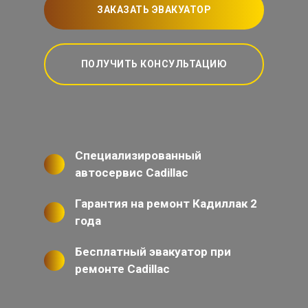
ЗАКАЗАТЬ ЭВАКУАТОР
ПОЛУЧИТЬ КОНСУЛЬТАЦИЮ
Специализированный
автосервис Cadillac
Гарантия на ремонт Кадиллак 2
года
Бесплатный эвакуатор при
ремонте Cadillac