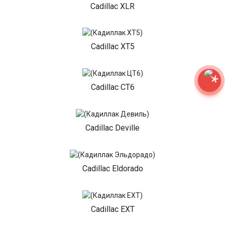
Cadillac XLR
Cadillac XT5
Cadillac CT6
Cadillac Deville
Cadillac Eldorado
Cadillac EXT