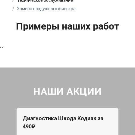
Техническое обслуживание
Замена воздушного фильтра
Примеры наших работ
НАШИ АКЦИИ
Диагностика Шкода Кодиак за
490₽