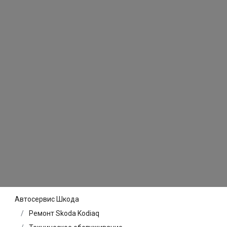
Автосервис Шкода
Ремонт Skoda Kodiaq