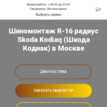
Время работы: с 08:00 до 22:00
Ежедневно, без выходных.
Выбрать сервис
Шиномонтаж R-16 радиус
Skoda Kodiaq (Шкода
Кодиак) в Москве
ДИАГНОСТИКА
ЗАКАЗАТЬ ЭВАКУАТОР