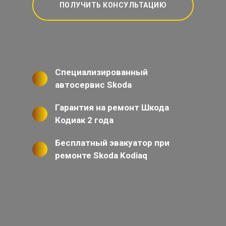
ПОЛУЧИТЬ КОНСУЛЬТАЦИЮ
Специализированный
автосервис Skoda
Гарантия на ремонт Шкода
Кодиак 2 года
Бесплатный эвакуатор при
ремонте Skoda Kodiaq