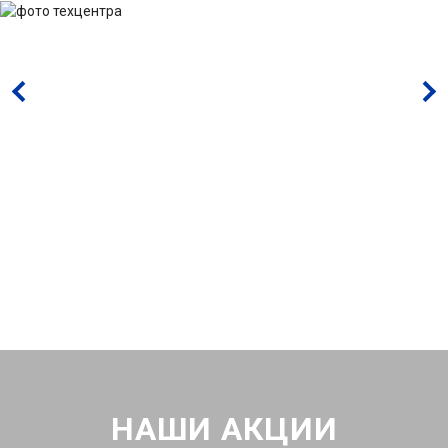
НАШИ АКЦИИ