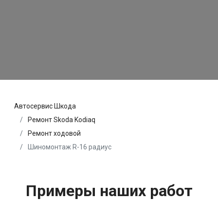
Автосервис Шкода
Ремонт Skoda Kodiaq
Ремонт ходовой
Шиномонтаж R-16 радиус
Примеры наших работ