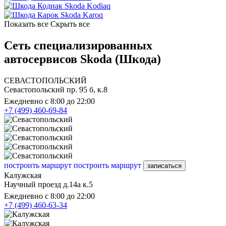
Skoda Kodiaq
Skoda Karoq
Показать все
Скрыть все
Сеть специализированных
автосервисов Skoda (Шкода)
СЕВАСТОПОЛЬСКИЙ
Севастопольский пр. 95 б, к.8
Ежедневно с 8:00 до 22:00
+7 (499) 460-69-84
построить маршрут
построить маршрут
записаться
Калужская
Научный проезд д.14а к.5
Ежедневно с 8:00 до 22:00
+7 (499) 460-63-34