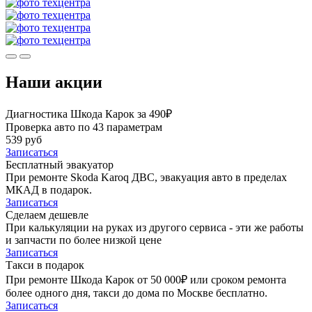
Наши акции
Диагностика Шкода Карок за 490₽
Проверка авто по 43 параметрам
539 руб
Записаться
Бесплатный эвакуатор
При ремонте Skoda Karoq ДВС, эвакуация авто в пределах
МКАД в подарок.
Записаться
Сделаем дешевле
При калькуляции на руках из другого сервиса - эти же работы
и запчасти по более низкой цене
Записаться
Такси в подарок
При ремонте Шкода Карок от 50 000₽ или сроком ремонта
более одного дня, такси до дома по Москве бесплатно.
Записаться