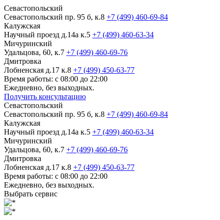
Севастопольский
Севастопольский пр. 95 б, к.8
+7 (499) 460-69-84
Калужская
Научный проезд д.14а к.5
+7 (499) 460-63-34
Мичуринский
Удальцова, 60, к.7
+7 (499) 460-69-76
Дмитровка
Лобненская д.17 к.8
+7 (499) 450-63-77
Время работы: с 08:00 до 22:00
Ежедневно, без выходных.
Получить консультацию
Севастопольский
Севастопольский пр. 95 б, к.8
+7 (499) 460-69-84
Калужская
Научный проезд д.14а к.5
+7 (499) 460-63-34
Мичуринский
Удальцова, 60, к.7
+7 (499) 460-69-76
Дмитровка
Лобненская д.17 к.8
+7 (499) 450-63-77
Время работы: с 08:00 до 22:00
Ежедневно, без выходных.
Выбрать сервис