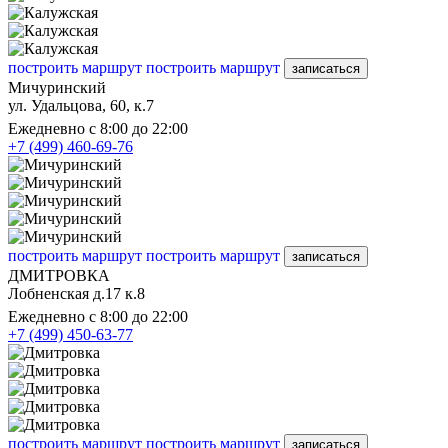
построить маршрут
построить маршрут
записаться
Мичуринский
ул. Удальцова, 60, к.7
Ежедневно с 8:00 до 22:00
+7 (499) 460-69-76
построить маршрут
построить маршрут
записаться
ДМИТРОВКА
Лобненская д.17 к.8
Ежедневно с 8:00 до 22:00
+7 (499) 450-63-77
построить маршрут
построить маршрут
записаться