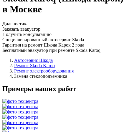
в Москве
Диагностика
Заказать эвакуатор
Получить консультацию
Специализированный автосервис Skoda
Гарантия на ремонт Шкода Карок 2 года
Бесплатный эвакуатор при ремонте Skoda Karoq
Автосервис Шкода
Ремонт Skoda Karoq
Ремонт электрооборудования
Замена стеклоподъемника
Примеры наших работ