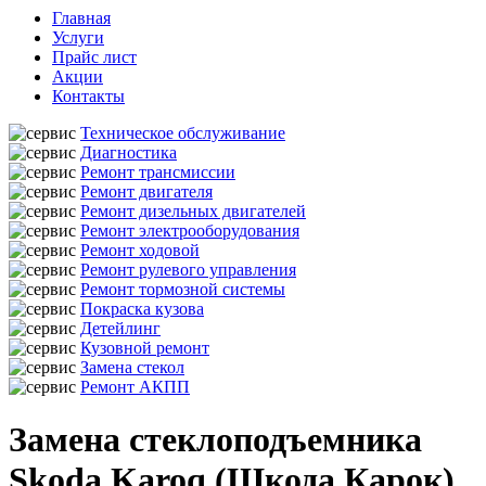
Главная
Услуги
Прайс лист
Акции
Контакты
Техническое обслуживание
Диагностика
Ремонт трансмиссии
Ремонт двигателя
Ремонт дизельных двигателей
Ремонт электрооборудования
Ремонт ходовой
Ремонт рулевого управления
Ремонт тормозной системы
Покраска кузова
Детейлинг
Кузовной ремонт
Замена стекол
Ремонт АКПП
Замена стеклоподъемника
Skoda Karoq (Шкода Карок)