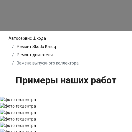
Автосервис Шкода
Ремонт Skoda Karoq
Ремонт двигателя
Замена выпускного коллектора
Примеры наших работ