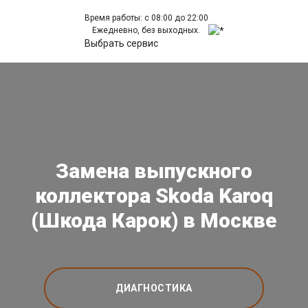
Время работы: с 08:00 до 22:00
Ежедневно, без выходных.
Выбрать сервис
Замена выпускного
коллектора Skoda Karoq
(Шкода Карок) в Москве
ДИАГНОСТИКА