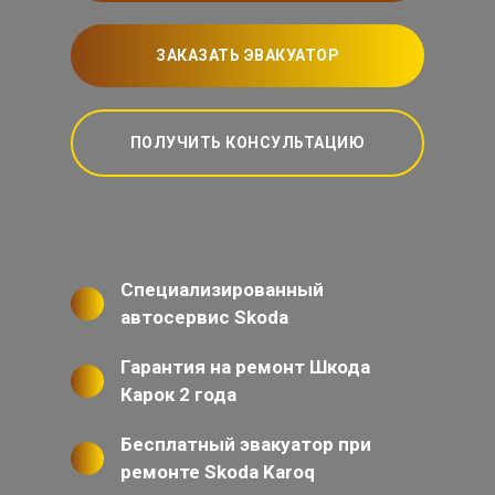
ЗАКАЗАТЬ ЭВАКУАТОР
ПОЛУЧИТЬ КОНСУЛЬТАЦИЮ
Специализированный
автосервис Skoda
Гарантия на ремонт Шкода
Карок 2 года
Бесплатный эвакуатор при
ремонте Skoda Karoq