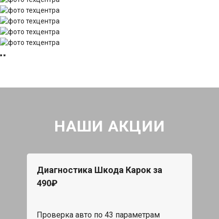
НАШИ АКЦИИ
Диагностика Шкода Карок за
490₽
Проверка авто по 43 параметрам