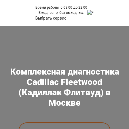
Время работы: с 08:00 до 22:00
Ежедневно, без выходных.
Выбрать сервис
Комплексная диагностика
Cadillac Fleetwood
(Кадиллак Флитвуд) в
Москве