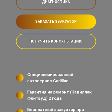
ДИАГНОСТИКА
ЗАКАЗАТЬ ЭВАКУАТОР
ПОЛУЧИТЬ КОНСУЛЬТАЦИЮ
Специализированный
автосервис Cadillac
Гарантия на ремонт (Кадиллак
Флитвуд) 2 года
Бесплатный эвакуатор при