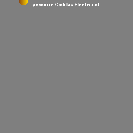
ремонте Cadillac Fleetwood