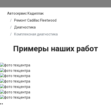
Автосервис Кадиллак
Ремонт Cadillac Fleetwood
Диагностика
Комплексная диагностика
Примеры наших работ