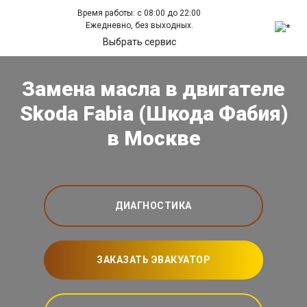
Время работы: с 08:00 до 22:00
Ежедневно, без выходных.
Выбрать сервис
Замена масла в двигателе
Skoda Fabia (Шкода Фабия)
в Москве
ДИАГНОСТИКА
ЗАКАЗАТЬ ЭВАКУАТОР