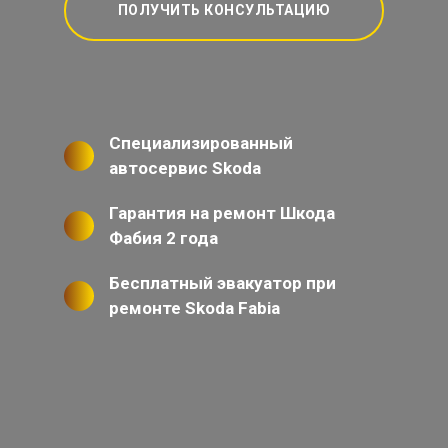
ПОЛУЧИТЬ КОНСУЛЬТАЦИЮ
Специализированный
автосервис Skoda
Гарантия на ремонт Шкода
Фабия 2 года
Бесплатный эвакуатор при
ремонте Skoda Fabia