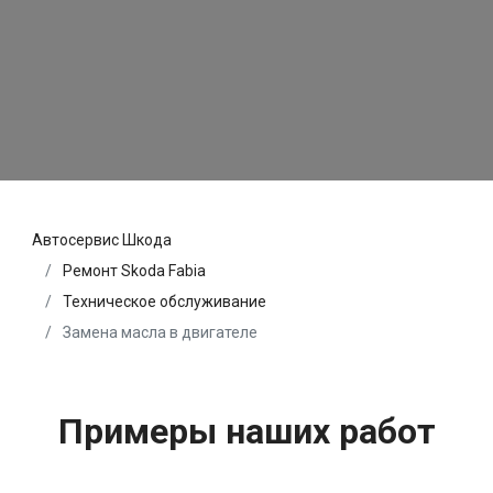
Автосервис Шкода
Ремонт Skoda Fabia
Техническое обслуживание
Замена масла в двигателе
Примеры наших работ