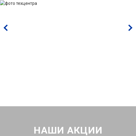
НАШИ АКЦИИ