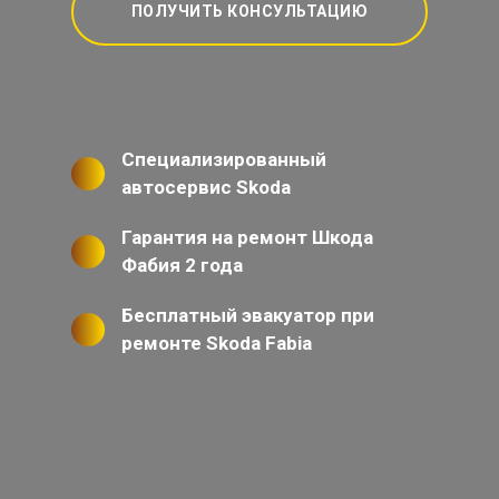
ПОЛУЧИТЬ КОНСУЛЬТАЦИЮ
Специализированный
автосервис Skoda
Гарантия на ремонт Шкода
Фабия 2 года
Бесплатный эвакуатор при
ремонте Skoda Fabia