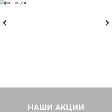
НАШИ АКЦИИ