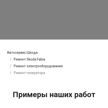
Автосервис Шкода
Ремонт Skoda Fabia
Ремонт электрооборудования
Ремонт генератора
Примеры наших работ