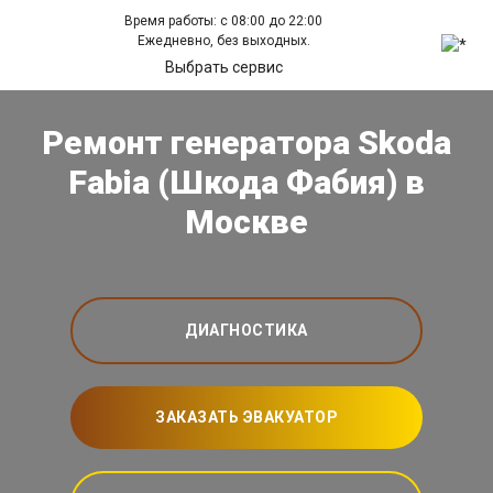
Время работы: с 08:00 до 22:00
Ежедневно, без выходных.
Выбрать сервис
Ремонт генератора Skoda
Fabia (Шкода Фабия) в
Москве
ДИАГНОСТИКА
ЗАКАЗАТЬ ЭВАКУАТОР