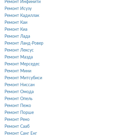
Ремонт Инфинити
Ремонт Исузу
Ремонт Кадиллак
Ремонт Каи
Ремонт Киа
Ремонт Лада
Ремонт Ланд-Ровер
Ремонт Лексус
Ремонт Мазда
Ремонт Мерседес
Ремонт Мини
Ремонт Митсубиси
Ремонт Ниссан
Ремонт Омода
Ремонт Опель
Ремонт Пежо
Ремонт Порше
Ремонт Рено
Ремонт Сааб
Ремонт Санг Енг