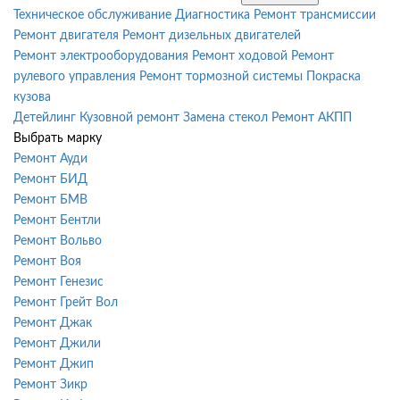
Техническое обслуживание
Диагностика
Ремонт трансмиссии
Ремонт двигателя
Ремонт дизельных двигателей
Ремонт электрооборудования
Ремонт ходовой
Ремонт
рулевого управления
Ремонт тормозной системы
Покраска
кузова
Детейлинг
Кузовной ремонт
Замена стекол
Ремонт АКПП
Выбрать марку
Ремонт Ауди
Ремонт БИД
Ремонт БМВ
Ремонт Бентли
Ремонт Вольво
Ремонт Воя
Ремонт Генезис
Ремонт Грейт Вол
Ремонт Джак
Ремонт Джили
Ремонт Джип
Ремонт Зикр