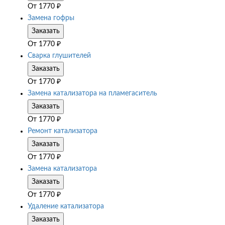
От
1770
₽
Замена гофры
Заказать
От
1770
₽
Сварка глушителей
Заказать
От
1770
₽
Замена катализатора на пламегаситель
Заказать
От
1770
₽
Ремонт катализатора
Заказать
От
1770
₽
Замена катализатора
Заказать
От
1770
₽
Удаление катализатора
Заказать