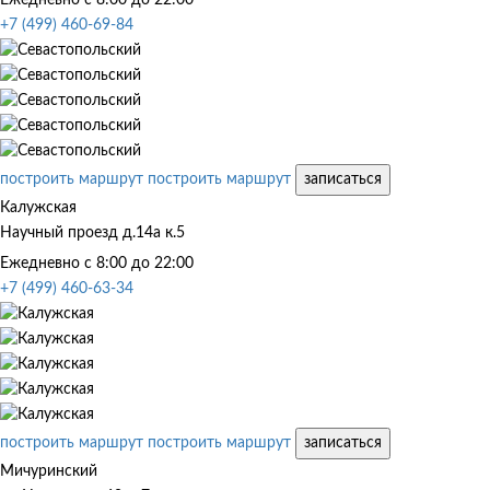
+7 (499) 460-69-84
построить маршрут
построить маршрут
записаться
Калужская
Научный проезд д.14а к.5
Ежедневно с 8:00 до 22:00
+7 (499) 460-63-34
построить маршрут
построить маршрут
записаться
Мичуринский