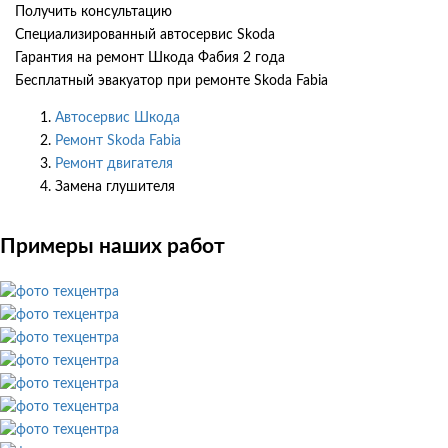
Получить консультацию
Специализированный автосервис Skoda
Гарантия на ремонт Шкода Фабия 2 года
Бесплатный эвакуатор при ремонте Skoda Fabia
Автосервис Шкода
Ремонт Skoda Fabia
Ремонт двигателя
Замена глушителя
Примеры наших работ