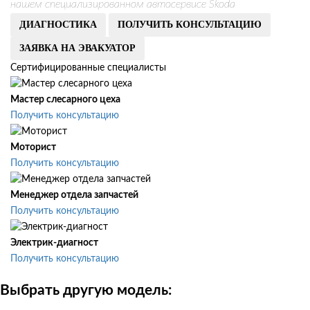
нашем специализированном автосервисе Skoda
ДИАГНОСТИКА
ПОЛУЧИТЬ КОНСУЛЬТАЦИЮ
ЗАЯВКА НА ЭВАКУАТОР
Сертифицированные специалисты
Мастер слесарного цеха
Получить консультацию
Моторист
Получить консультацию
Менеджер отдела запчастей
Получить консультацию
Электрик-диагност
Получить консультацию
Выбрать другую модель: