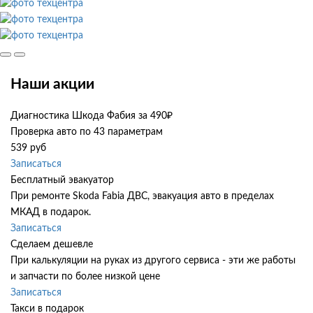
Наши акции
Диагностика Шкода Фабия за 490₽
Проверка авто по 43 параметрам
539 руб
Записаться
Бесплатный эвакуатор
При ремонте Skoda Fabia ДВС, эвакуация авто в пределах
МКАД в подарок.
Записаться
Сделаем дешевле
При калькуляции на руках из другого сервиса - эти же работы
и запчасти по более низкой цене
Записаться
Такси в подарок