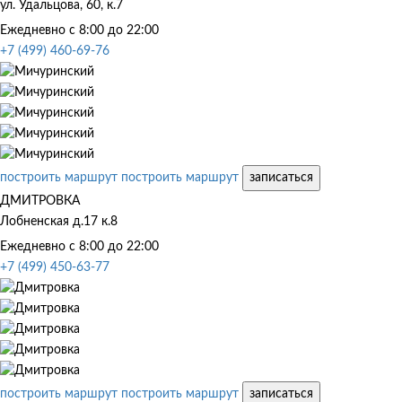
ул. Удальцова, 60, к.7
Ежедневно с 8:00 до 22:00
+7 (499) 460-69-76
построить маршрут
построить маршрут
записаться
ДМИТРОВКА
Лобненская д.17 к.8
Ежедневно с 8:00 до 22:00
+7 (499) 450-63-77
построить маршрут
построить маршрут
записаться