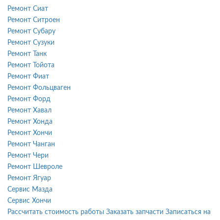
Ремонт Сиат
Ремонт Ситроен
Ремонт Субару
Ремонт Сузуки
Ремонт Танк
Ремонт Тойота
Ремонт Фиат
Ремонт Фольцваген
Ремонт Форд
Ремонт Хавал
Ремонт Хонда
Ремонт Хончи
Ремонт Чанган
Ремонт Чери
Ремонт Шевроле
Ремонт Ягуар
Сервис Мазда
Сервис Хончи
Рассчитать стоимость работы
Заказать запчасти
Записаться на