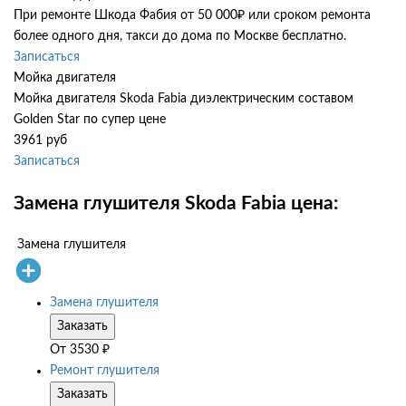
При ремонте Шкода Фабия от 50 000₽ или сроком ремонта
более одного дня, такси до дома по Москве бесплатно.
Записаться
Мойка двигателя
Мойка двигателя Skoda Fabia диэлектрическим составом
Golden Star по супер цене
3961 руб
Записаться
Замена глушителя Skoda Fabia цена:
Замена глушителя
Замена глушителя
Заказать
От
3530
₽
Ремонт глушителя
Заказать