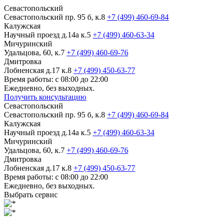
Севастопольский
Севастопольский пр. 95 б, к.8
+7 (499) 460-69-84
Калужская
Научный проезд д.14а к.5
+7 (499) 460-63-34
Мичуринский
Удальцова, 60, к.7
+7 (499) 460-69-76
Дмитровка
Лобненская д.17 к.8
+7 (499) 450-63-77
Время работы: с 08:00 до 22:00
Ежедневно, без выходных.
Получить консультацию
Севастопольский
Севастопольский пр. 95 б, к.8
+7 (499) 460-69-84
Калужская
Научный проезд д.14а к.5
+7 (499) 460-63-34
Мичуринский
Удальцова, 60, к.7
+7 (499) 460-69-76
Дмитровка
Лобненская д.17 к.8
+7 (499) 450-63-77
Время работы: с 08:00 до 22:00
Ежедневно, без выходных.
Выбрать сервис