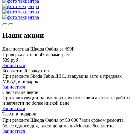
Наши акции
Диагностика Шкода Фабия за 490₽
Проверка авто по 43 параметрам
539 руб
Записаться
Бесплатный эвакуатор
При ремонте Skoda Fabia ДВС, эвакуация авто в пределах
МКАД в подарок.
Записаться
Сделаем дешевле
При калькуляции на руках из другого сервиса - эти же работы
и запчасти по более низкой цене
Записаться
Такси в подарок
При ремонте Шкода Фабия от 50 000₽ или сроком ремонта
более одного дня, такси до дома по Москве бесплатно.
Записаться