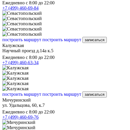
Ежедневно с 8:00 до 22:00
+7 (499) 460-69-84
построить маршрут
построить маршрут
записаться
Калужская
Научный проезд д.14а к.5
Ежедневно с 8:00 до 22:00
+7 (499) 460-63-34
построить маршрут
построить маршрут
записаться
Мичуринский
ул. Удальцова, 60, к.7
Ежедневно с 8:00 до 22:00
+7 (499) 460-69-76