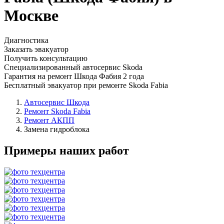
Москве
Диагностика
Заказать эвакуатор
Получить консультацию
Специализированный автосервис Skoda
Гарантия на ремонт Шкода Фабия 2 года
Бесплатный эвакуатор при ремонте Skoda Fabia
Автосервис Шкода
Ремонт Skoda Fabia
Ремонт АКПП
Замена гидроблока
Примеры наших работ